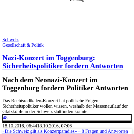
Schweiz
Gesellschaft & Politik
Nazi-Konzert im Toggenburg:
Sicherheitspolitiker fordern Antworten
Nach dem Neonazi-Konzert im
Toggenburg fordern Politiker Antworten
Das Rechtsradikalen-Konzert hat politische Folgen:
Sicherheitspolitiker wollen wissen, weshalb der Massenauflauf der
Glatzköpfe in der Schweiz stattfinden konnte.
48
18.10.2016, 06:44
18.10.2016, 07:06
«Die Schweiz gilt als Konzertparadies» – 8 Fragen und Antworten