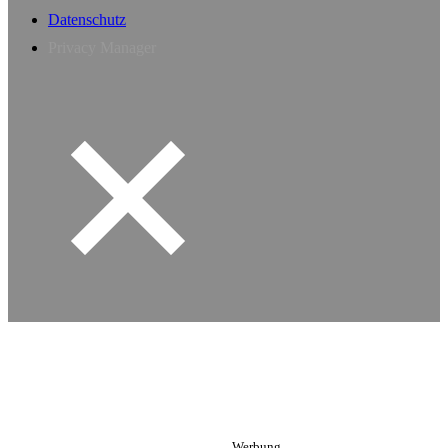
Datenschutz
Privacy Manager