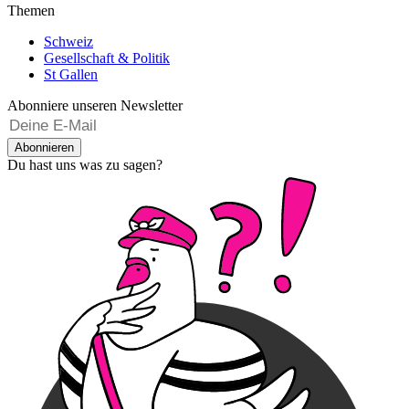
Themen
Schweiz
Gesellschaft & Politik
St Gallen
Abonniere unseren Newsletter
Abonnieren
Du hast uns was zu sagen?