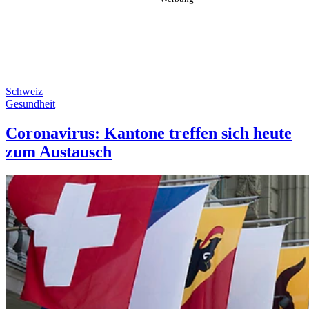
Schweiz
Gesundheit
Coronavirus: Kantone treffen sich heute
zum Austausch