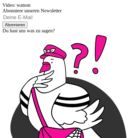
Video: watson
Abonniere unseren Newsletter
Abonnieren
Du hast uns was zu sagen?