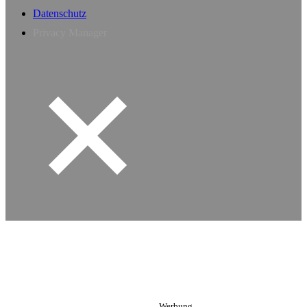
Datenschutz
Privacy Manager