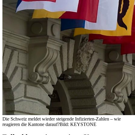
Die Schweiz meldet wieder steigende Infizierten-Zahlen – wie
reagieren die Kantone darauf?
Bild: KEYSTONE