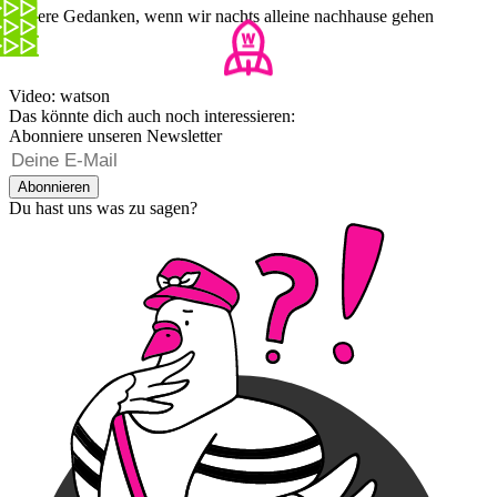
Unsere Gedanken, wenn wir nachts alleine nachhause gehen
Video: watson
Das könnte dich auch noch interessieren:
Abonniere unseren Newsletter
Abonnieren
Du hast uns was zu sagen?