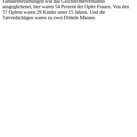
Familienbeziehungen war das Geschlechterverhältnis
ausgeglichener, hier waren 54 Prozent der Opfer Frauen. Von den
57 Opfern waren 29 Kinder unter 15 Jahren. Und die
Tatverdächtigen waren zu zwei Dritteln Männer.