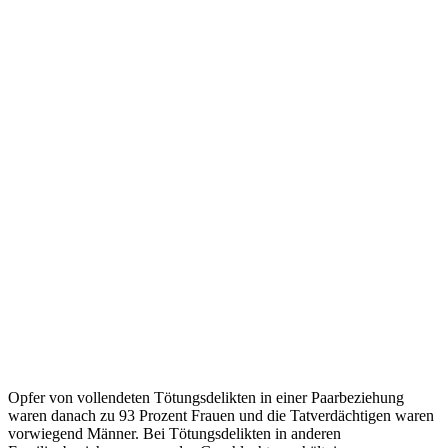
Opfer von vollendeten Tötungsdelikten in einer Paarbeziehung
waren danach zu 93 Prozent Frauen und die Tatverdächtigen waren
vorwiegend Männer. Bei Tötungsdelikten in anderen