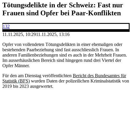
Tötungsdelikte in der Schweiz: Fast nur
Frauen sind Opfer bei Paar-Konflikten
132
11.11.2025, 10:29
11.11.2025, 13:16
Opfer von vollendeten Tötungsdelikten in einer ehemaligen oder
bestehenden Paarbeziehung sind fast ausschliesslich Frauen. In
anderen Familienbeziehungen sind es auch in der Mehrheit Frauen.
Im ausserhäuslichen Bereich sind hingegen rund drei Viertel der
Opfer Männer.
Für den am Dienstag veröffentlichten
Bericht des Bundesamtes für
Statistik (BFS)
wurden Daten der polizeilichen Kriminalstatistik von
2019 bis 2023 ausgewertet.