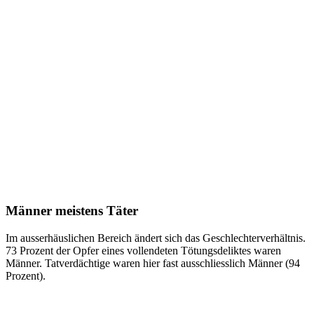
Männer meistens Täter
Im ausserhäuslichen Bereich ändert sich das Geschlechterverhältnis.
73 Prozent der Opfer eines vollendeten Tötungsdeliktes waren
Männer. Tatverdächtige waren hier fast ausschliesslich Männer (94
Prozent).