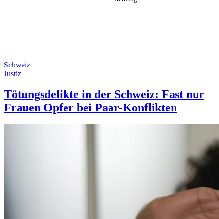
Schweiz
Justiz
Tötungsdelikte in der Schweiz: Fast nur
Frauen Opfer bei Paar-Konflikten