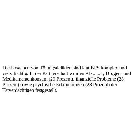
Die Ursachen von Tötungsdelikten sind laut BFS komplex und
vielschichtig. In der Partnerschaft wurden Alkohol-, Drogen- und
Medikamentenkonsum (29 Prozent), finanzielle Probleme (28
Prozent) sowie psychische Erkrankungen (28 Prozent) der
Tatverdächtigen festgestellt.