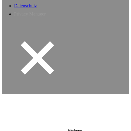
Datenschutz
Privacy Manager