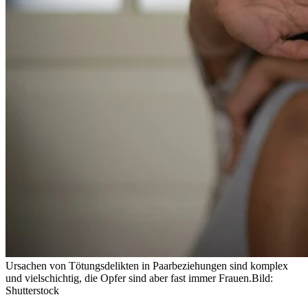
Ursachen von Tötungsdelikten in Paarbeziehungen sind komplex
und vielschichtig, die Opfer sind aber fast immer Frauen.
Bild:
Shutterstock