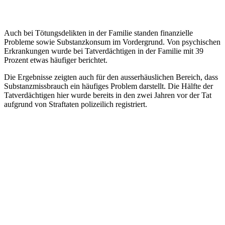
Auch bei Tötungsdelikten in der Familie standen finanzielle
Probleme sowie Substanzkonsum im Vordergrund. Von psychischen
Erkrankungen wurde bei Tatverdächtigen in der Familie mit 39
Prozent etwas häufiger berichtet.
Die Ergebnisse zeigten auch für den ausserhäuslichen Bereich, dass
Substanzmissbrauch ein häufiges Problem darstellt. Die Hälfte der
Tatverdächtigen hier wurde bereits in den zwei Jahren vor der Tat
aufgrund von Straftaten polizeilich registriert.