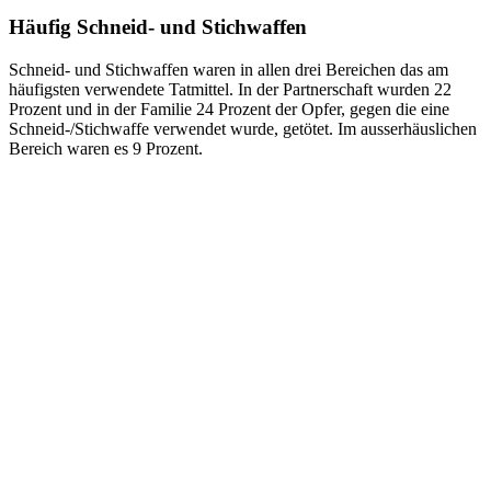
Häufig Schneid- und Stichwaffen
Schneid- und Stichwaffen waren in allen drei Bereichen das am
häufigsten verwendete Tatmittel. In der Partnerschaft wurden 22
Prozent und in der Familie 24 Prozent der Opfer, gegen die eine
Schneid-/Stichwaffe verwendet wurde, getötet. Im ausserhäuslichen
Bereich waren es 9 Prozent.