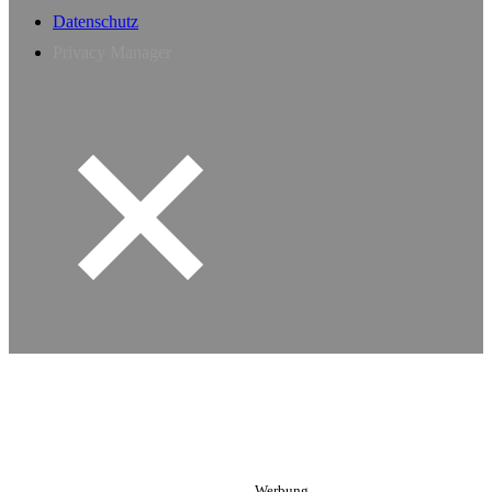
Datenschutz
Privacy Manager