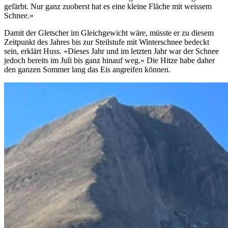
gefärbt. Nur ganz zuoberst hat es eine kleine Fläche mit weissem
Schnee.»
Damit der Gletscher im Gleichgewicht wäre, müsste er zu diesem
Zeitpunkt des Jahres bis zur Steilstufe mit Winterschnee bedeckt
sein, erklärt Huss. «Dieses Jahr und im letzten Jahr war der Schnee
jedoch bereits im Juli bis ganz hinauf weg.» Die Hitze habe daher
den ganzen Sommer lang das Eis angreifen können.