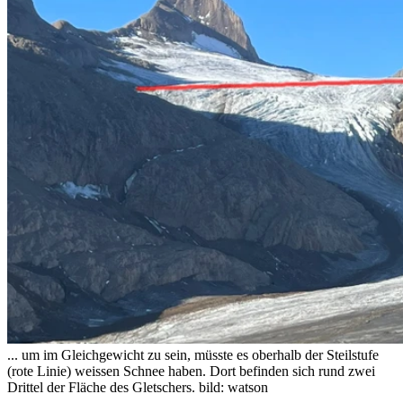
... um im Gleichgewicht zu sein, müsste es oberhalb der Steilstufe
(rote Linie) weissen Schnee haben. Dort befinden sich rund zwei
Drittel der Fläche des Gletschers.
bild: watson