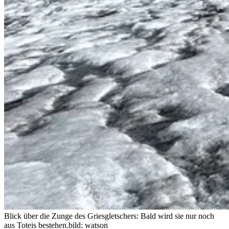
Blick über die Zunge des Griesgletschers: Bald wird sie nur noch
aus Toteis bestehen.
bild: watson