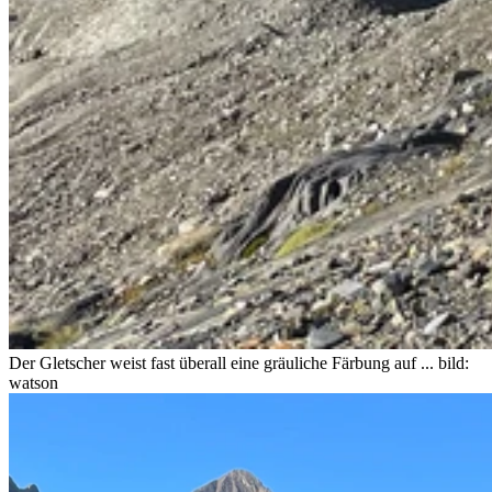
Der Gletscher weist fast überall eine gräuliche Färbung auf ...
bild:
watson