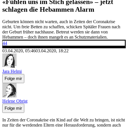
«Fühlen uns im Stich gelassen» – jetzt
schlagen die Hebammen Alarm
Geburten können nicht warten, auch in Zeiten der Coronakrise
nicht. Um freie Betten zu schaffen, schicken Spitäler Frauen nach
der Geburt früher nachhause. Betreut werden sie dann von
Hebammen – doch ihnen mangelt es an Schutzmaterialien.
44
03.04.2020, 05:46
03.04.2020, 18:22
Jara Helmi
Folge mir
Helene Obrist
Folge mir
In Zeiten der Coronakrise ein Kind auf die Welt zu bringen, ist nicht
nur für die werdenden Eltern eine Herausforderung, sondern auch