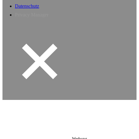
Datenschutz
Privacy Manager