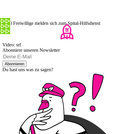
1000 Freiwillige melden sich zum Spital-Hilfsdienst
Video: srf
Abonniere unseren Newsletter
Abonnieren
Du hast uns was zu sagen?