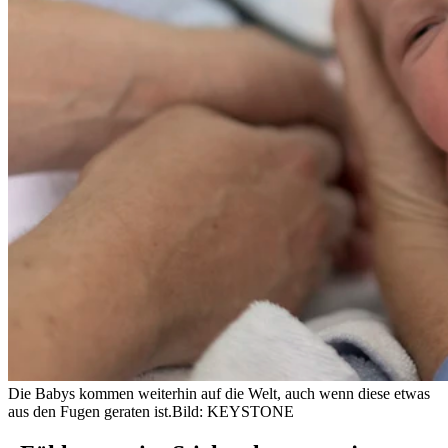
Die Babys kommen weiterhin auf die Welt, auch wenn diese etwas
aus den Fugen geraten ist.
Bild: KEYSTONE