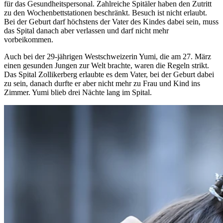
für das Gesundheitspersonal. Zahlreiche Spitäler haben den Zutritt
zu den Wochenbettstationen beschränkt. Besuch ist nicht erlaubt.
Bei der Geburt darf höchstens der Vater des Kindes dabei sein, muss
das Spital danach aber verlassen und darf nicht mehr
vorbeikommen.
Auch bei der 29-jährigen Westschweizerin Yumi, die am 27. März
einen gesunden Jungen zur Welt brachte, waren die Regeln strikt.
Das Spital Zollikerberg erlaubte es dem Vater, bei der Geburt dabei
zu sein, danach durfte er aber nicht mehr zu Frau und Kind ins
Zimmer. Yumi blieb drei Nächte lang im Spital.