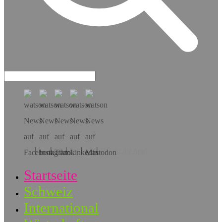
Hol dir die App!
Startseite
Schweiz
International