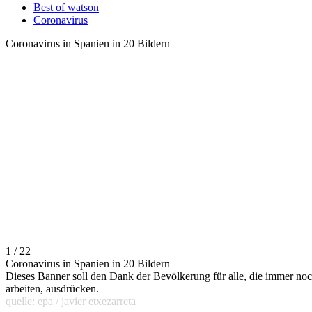
Best of watson
Coronavirus
Coronavirus in Spanien in 20 Bildern
1 / 22
Coronavirus in Spanien in 20 Bildern
Dieses Banner soll den Dank der Bevölkerung für alle, die immer no
arbeiten, ausdrücken.
quelle: epa / javier etxezarreta