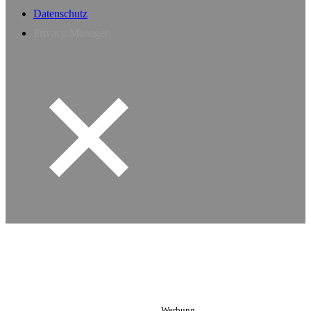
Datenschutz
Privacy Manager