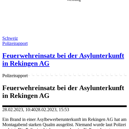
Schweiz
Polizeirapport
Feuerwehreinsatz bei der Asylunterkunft
in Rekingen AG
Polizeirapport
Feuerwehreinsatz bei der Asylunterkunft
in Rekingen AG
28.02.2023, 10:40
28.02.2023, 15:53
Ein Brand in einer Asylbewerberunterkunft im Rekingen AG hat am
Montagabend starken Qualm ausgelöst. Niemand wurde laut Polizei