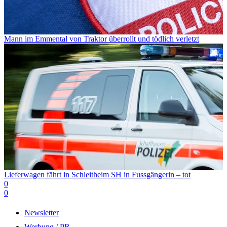
Mann im Emmental von Traktor überrollt und tödlich verletzt
Lieferwagen fährt in Schleitheim SH in Fussgängerin – tot
0
0
Newsletter
Werbung / PR