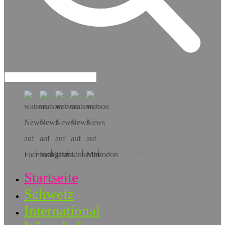
Hol dir die App!
Startseite
Schweiz
International