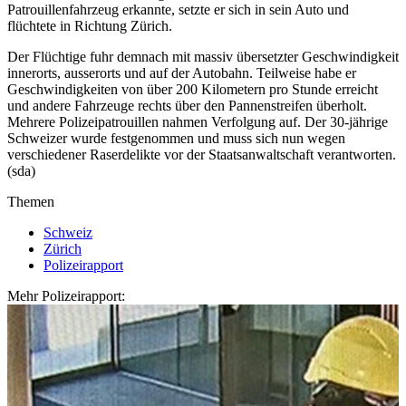
Patrouillenfahrzeug erkannte, setzte er sich in sein Auto und
flüchtete in Richtung Zürich.
Der Flüchtige fuhr demnach mit massiv übersetzter Geschwindigkeit
innerorts, ausserorts und auf der Autobahn. Teilweise habe er
Geschwindigkeiten von über 200 Kilometern pro Stunde erreicht
und andere Fahrzeuge rechts über den Pannenstreifen überholt.
Mehrere Polizeipatrouillen nahmen Verfolgung auf. Der 30-jährige
Schweizer wurde festgenommen und muss sich nun wegen
verschiedener Raserdelikte vor der Staatsanwaltschaft verantworten.
(sda)
Themen
Schweiz
Zürich
Polizeirapport
Mehr Polizeirapport: