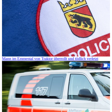
Mann im Emmental von Traktor überrollt und tödlich verletzt