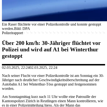
Ein Raser flüchtete vor einer Polizeikontrolle und konnte gestoppt
werden.
Bild: DPA
Polizeirapport
Über 200 km/h: 30-Jähriger flüchtet vor
Polizei und wird auf A1 bei Winterthur
gestoppt
02.03.2025, 22:24
02.03.2025, 22:24
Nach seiner Flucht vor einer Polizeikontrolle ist am Sonntag ein 30-
Jähriger nach deutlicher Geschwindigkeitsüberschreitung auf der
Autobahn A1 bei Winterthur-Töss gestoppt und festgenommen
worden.
Am Sonntagmittag kurz nach 11 Uhr wollte eine Patrouille der
Kantonspolizei Zürich in Reutlingen einen Mann kontrollieren, wie
es in einer Polizeimitteilung hiess. Als der Mann das