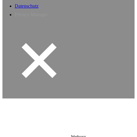
Datenschutz
Privacy Manager