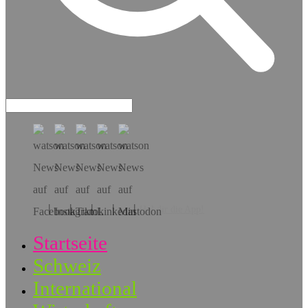
Hol dir die App!
Startseite
Schweiz
International