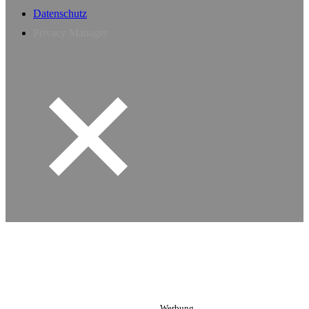
Datenschutz
Privacy Manager