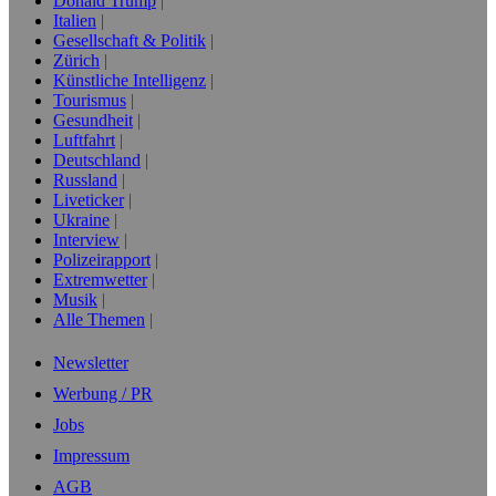
Donald Trump
Italien
Gesellschaft & Politik
Zürich
Künstliche Intelligenz
Tourismus
Gesundheit
Luftfahrt
Deutschland
Russland
Liveticker
Ukraine
Interview
Polizeirapport
Extremwetter
Musik
Alle Themen
Newsletter
Werbung / PR
Jobs
Impressum
AGB