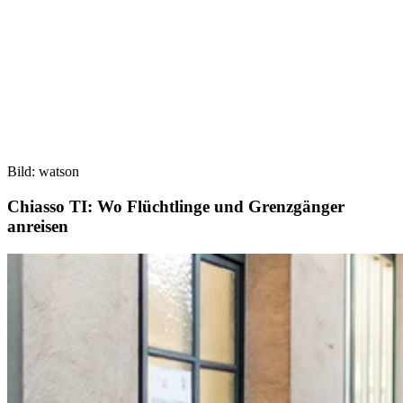
Bild: watson
Chiasso TI: Wo Flüchtlinge und Grenzgänger
anreisen