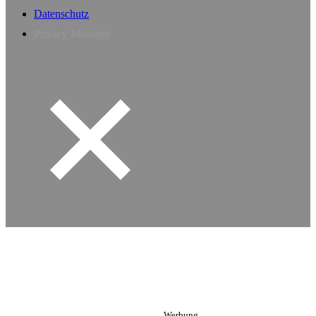
Datenschutz
Privacy Manager