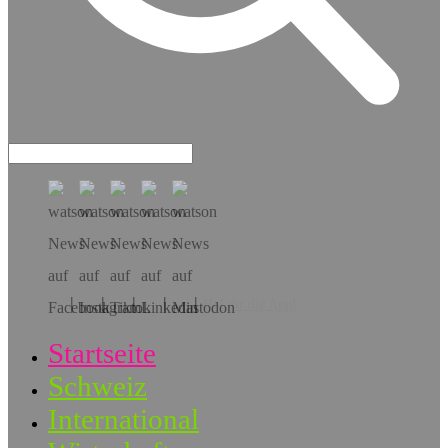
Hol dir die App!
Startseite
Schweiz
International