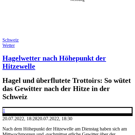
Schweiz
Wetter
Hagelwetter nach Höhepunkt der
Hitzewelle
Hagel und überflutete Trottoirs: So wütet
das Gewitter nach der Hitze in der
Schweiz
1
20.07.2022, 18:28
20.07.2022, 18:30
Nach dem Höhepunkt der Hitzewelle am Dienstag haben sich am
Mittwochmorgen und -nachmittag etliche Gewitter über der