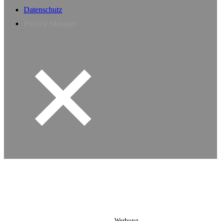
Datenschutz
Privacy Manager