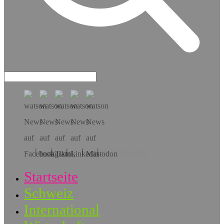
Hol dir die App!
Startseite
Schweiz
International