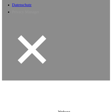
Datenschutz
Privacy Manager