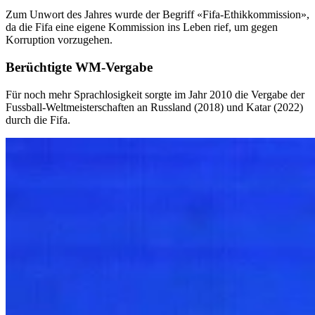
Zum Unwort des Jahres wurde der Begriff «Fifa-Ethikkommission»,
da die Fifa eine eigene Kommission ins Leben rief, um gegen
Korruption vorzugehen.
Berüchtigte WM-Vergabe
Für noch mehr Sprachlosigkeit sorgte im Jahr 2010 die Vergabe der
Fussball-Weltmeisterschaften an Russland (2018) und Katar (2022)
durch die Fifa.