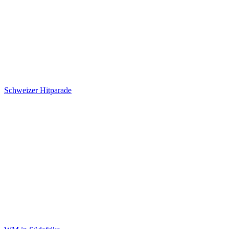
Schweizer Hitparade