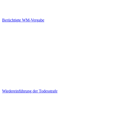
Berüchtigte WM-Vergabe
Wiedereinführung der Todesstrafe