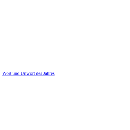
Wort und Unwort des Jahres