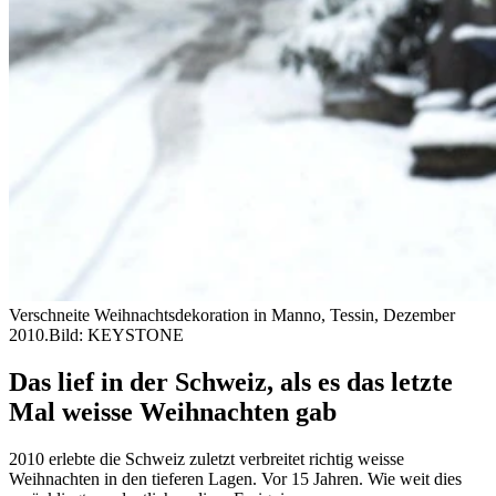
Verschneite Weihnachtsdekoration in Manno, Tessin, Dezember
2010.
Bild: KEYSTONE
Das lief in der Schweiz, als es das letzte
Mal weisse Weihnachten gab
2010 erlebte die Schweiz zuletzt verbreitet richtig weisse
Weihnachten in den tieferen Lagen. Vor 15 Jahren. Wie weit dies