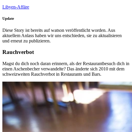
Libyen-Affäre
Update
Diese Story ist bereits auf watson veröffentlicht worden. Aus
aktuellem Anlass haben wir uns entschieden, sie zu aktualisieren
und erneut zu publizieren.
Rauchverbot
Magst du dich noch daran erinnern, als der Restaurantbesuch dich in
einen Aschenbecher verwandelte? Das änderte sich 2010 mit dem
schweizweiten Rauchverbot in Restaurants und Bars.