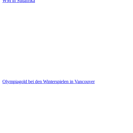
WM in Südafrika
Olympiagold bei den Winterspielen in Vancouver