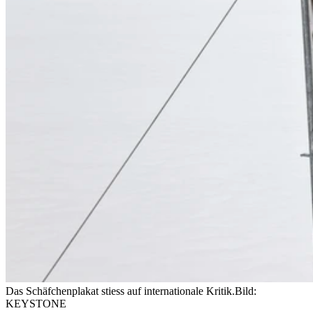
Das Schäfchenplakat stiess auf internationale Kritik.
Bild:
KEYSTONE