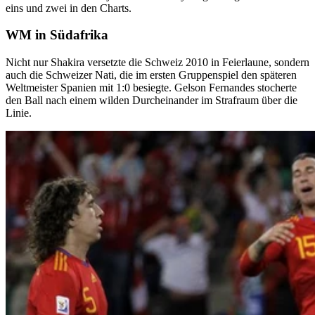
eins und zwei in den Charts.
WM in Südafrika
Nicht nur Shakira versetzte die Schweiz 2010 in Feierlaune, sondern
auch die Schweizer Nati, die im ersten Gruppenspiel den späteren
Weltmeister Spanien mit 1:0 besiegte. Gelson Fernandes stocherte
den Ball nach einem wilden Durcheinander im Strafraum über die
Linie.