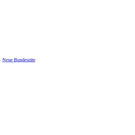
Neue Bundesräte