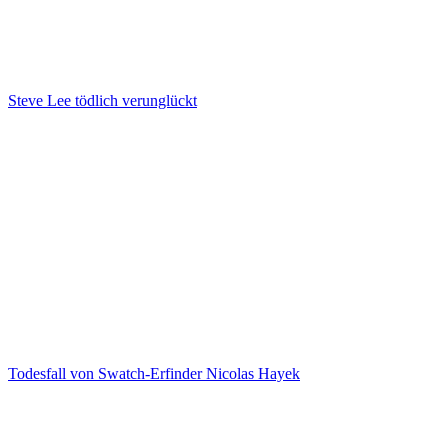
Steve Lee tödlich verunglückt
Todesfall von Swatch-Erfinder Nicolas Hayek