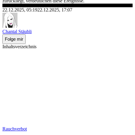
zurückliegt, verdeutlichen diese Ereignisse.
22.12.2025, 05:19
22.12.2025, 17:07
Chantal Stäubli
Folge mir
Inhaltsverzeichnis
Rauchverbot