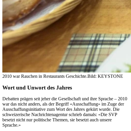
2010 war Rauchen in Restaurants Geschichte.
Bild: KEYSTONE
Wort und Unwort des Jahres
Debatten prägen seit jeher die Gesellschaft und ihre Sprache – 2010
war das nicht anders, als der Begriff «Ausschaffung» im Zuge der
Ausschaffungsinitiative zum Wort des Jahres gekürt wurde. Die
schweizerische Nachrichtenagentur schrieb damals: «Die SVP
besetzt nicht nur politische Themen, sie besetzt auch unsere
Sprache.»