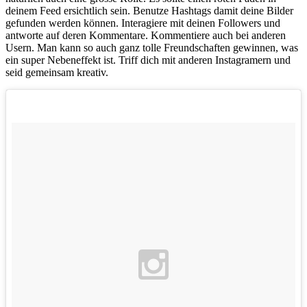
deinem Feed ersichtlich sein. Benutze Hashtags damit deine Bilder
gefunden werden können. Interagiere mit deinen Followers und
antworte auf deren Kommentare. Kommentiere auch bei anderen
Usern. Man kann so auch ganz tolle Freundschaften gewinnen, was
ein super Nebeneffekt ist. Triff dich mit anderen Instagramern und
seid gemeinsam kreativ.