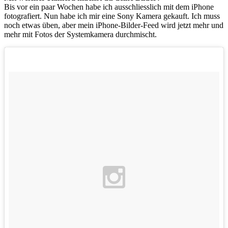
Bis vor ein paar Wochen habe ich ausschliesslich mit dem iPhone
fotografiert. Nun habe ich mir eine Sony Kamera gekauft. Ich muss
noch etwas üben, aber mein iPhone-Bilder-Feed wird jetzt mehr und
mehr mit Fotos der Systemkamera durchmischt.