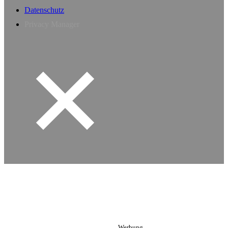
Datenschutz
Privacy Manager