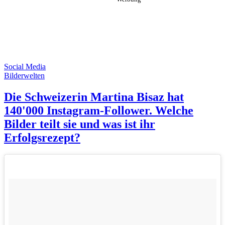
Social Media
Bilderwelten
Die Schweizerin Martina Bisaz hat
140'000 Instagram-Follower. Welche
Bilder teilt sie und was ist ihr
Erfolgsrezept?