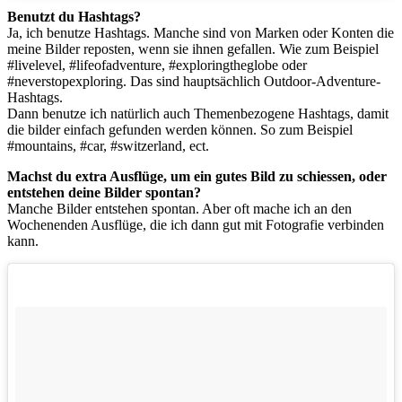
Benutzt du Hashtags?
Ja, ich benutze Hashtags. Manche sind von Marken oder Konten die
meine Bilder reposten, wenn sie ihnen gefallen. Wie zum Beispiel
#livelevel, #lifeofadventure, #exploringtheglobe oder
#neverstopexploring. Das sind hauptsächlich Outdoor-Adventure-
Hashtags.
Dann benutze ich natürlich auch Themenbezogene Hashtags, damit
die bilder einfach gefunden werden können. So zum Beispiel
#mountains, #car, #switzerland, ect.
Machst du extra Ausflüge, um ein gutes Bild zu schiessen, oder
entstehen deine Bilder spontan?
Manche Bilder entstehen spontan. Aber oft mache ich an den
Wochenenden Ausflüge, die ich dann gut mit Fotografie verbinden
kann.