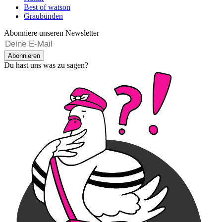
Best of watson
Graubünden
Abonniere unseren Newsletter
Abonnieren
Du hast uns was zu sagen?