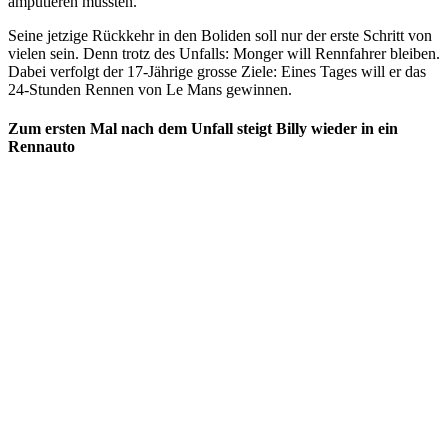
amputieren mussten.
Seine jetzige Rückkehr in den Boliden soll nur der erste Schritt von
vielen sein. Denn trotz des Unfalls: Monger will Rennfahrer bleiben.
Dabei verfolgt der 17-Jährige grosse Ziele: Eines Tages will er das
24-Stunden Rennen von Le Mans gewinnen.
Zum ersten Mal nach dem Unfall steigt Billy wieder in ein
Rennauto