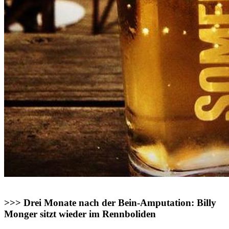
>>> Drei Monate nach der Bein-Amputation: Billy
Monger sitzt wieder im Rennboliden