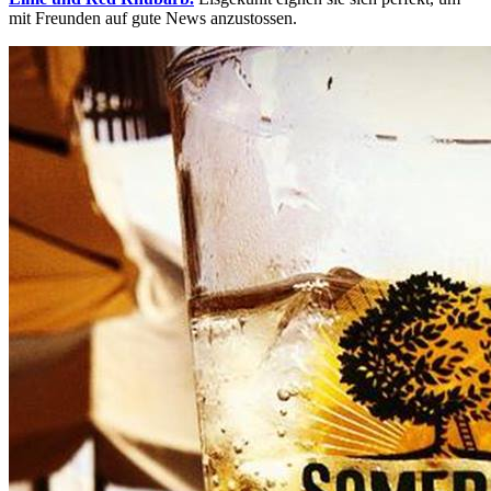
mit Freunden auf gute News anzustossen.