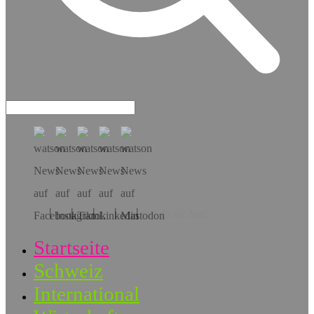
Hol dir die App!
Startseite
Schweiz
International