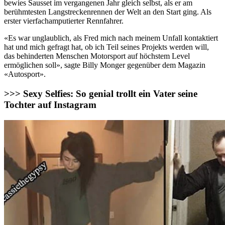
bewies Sausset im vergangenen Jahr gleich selbst, als er am
berühmtesten Langstreckenrennen der Welt an den Start ging. Als
erster vierfachamputierter Rennfahrer.
«Es war unglaublich, als Fred mich nach meinem Unfall kontaktiert
hat und mich gefragt hat, ob ich Teil seines Projekts werden will,
das behinderten Menschen Motorsport auf höchstem Level
ermöglichen soll», sagte Billy Monger gegenüber dem Magazin
«Autosport».
>>> Sexy Selfies: So genial trollt ein Vater seine
Tochter auf Instagram