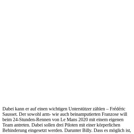
Dabei kann er auf einen wichtigen Unterstützer zählen – Frédéric
Sausset. Der sowohl arm- wie auch beinamputierten Franzose will
beim 24-Stunden-Rennen von Le Mans 2020 mit einem eigenen
Team antreten. Dabei sollen drei Piloten mit einer körperlichen
Behinderung eingesetzt werden. Darunter Billy. Dass es möglich ist,