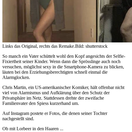
Links das Original, rechts das Remake.
Bild: shutterstock
So manch ein Vater schüttelt wohl den Kopf angesichts der Selfie-
Fixiertheit seiner Kinder. Wenn dann die Sprösslinge auch noch
versuchen, möglichst sexy in die Smartphone-Kamera zu blicken,
läuten bei den Erziehungsberechtigten schnell einmal die
Alarmglocken.
Chris Martin, ein US-amerikanischer Komiker, hält offenbar nicht
viel von Alarmismus und Aufklärung über den Schutz der
Privatsphäre im Netz. Stattdessen drehte der zweifache
Familienvater den Spiess kurzerhand um.
Auf Instagram postete er Fotos, die denen seiner Tochter
nachgestellt sind.
Ob mit Lorbeer in den Haaren ...