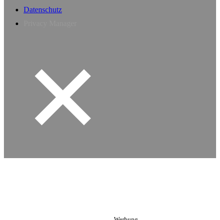
Datenschutz
Privacy Manager