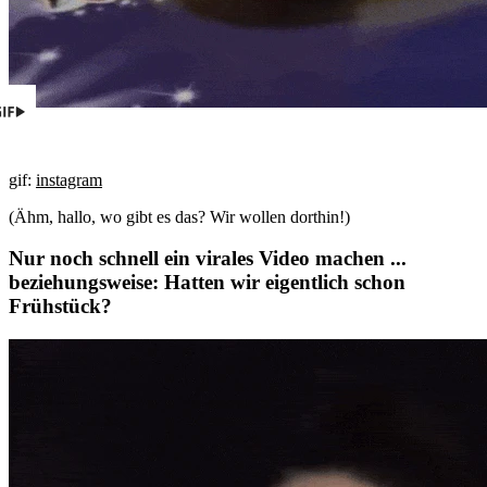
gif:
instagram
(Ähm, hallo, wo gibt es das? Wir wollen dorthin!)
Nur noch schnell ein virales Video machen ...
beziehungsweise: Hatten wir eigentlich schon
Frühstück?