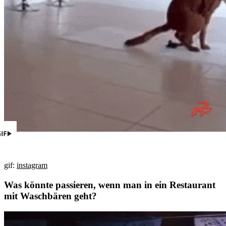
gif:
instagram
Was könnte passieren, wenn man in ein Restaurant
mit Waschbären geht?