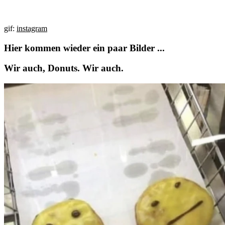
gif:
instagram
Hier kommen wieder
ein paar Bilder ...
Wir auch, Donuts. Wir auch.