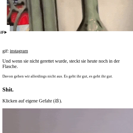
gif:
instagram
Und wenn sie nicht gerettet wurde, steckt sie heute noch in der
Flasche.
Davon gehen wir allerdings nicht aus. Es geht ihr gut, es geht ihr gut.
Shit.
Klicken auf eigene Gefahr (💩).