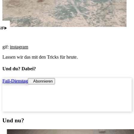
gif:
instagram
Lassen wir das mit den Tricks für heute.
Und du? Dabei?
Fail-Dienstag
Abonnieren
Und nu?