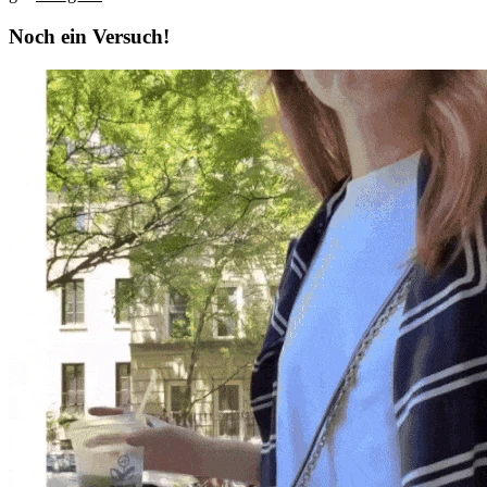
Noch ein Versuch!