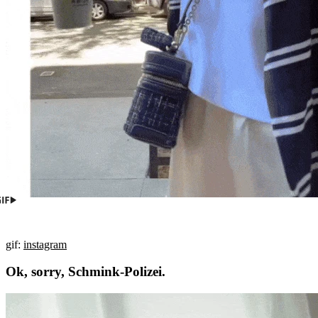
gif:
instagram
Ok, sorry, Schmink-Polizei.