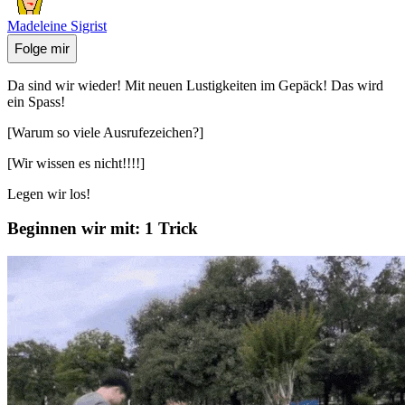
Madeleine Sigrist
Folge mir
Da sind wir wieder! Mit neuen Lustigkeiten im Gepäck! Das wird
ein Spass!
[Warum so viele Ausrufezeichen?]
[Wir wissen es nicht!!!!]
Legen wir los!
Beginnen wir mit: 1 Trick