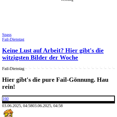
Spass
Fail-Dienstag
Keine Lust auf Arbeit? Hier gibt's die
witzigsten Bilder der Woche
Fail-Dienstag
Hier gibt's die pure Fail-Gönnung. Hau
rein!
160
03.06.2025, 04:58
03.06.2025, 04:58