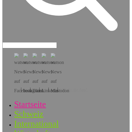
Hol dir die App!
Startseite
Schweiz
International