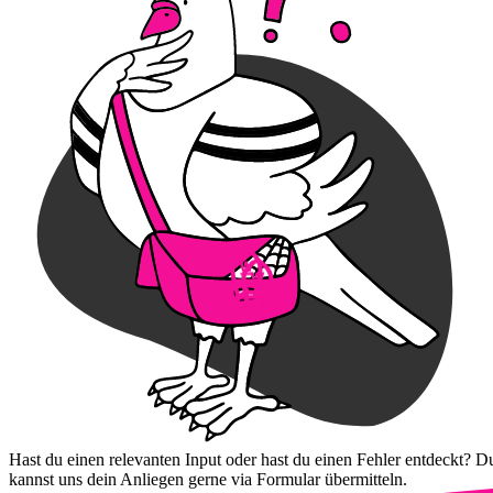
Hast du einen relevanten Input oder hast du einen Fehler entdeckt? D
kannst uns dein Anliegen gerne via Formular übermitteln.