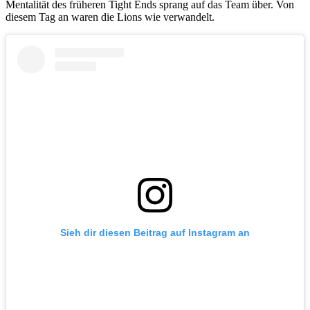
Mentalität des früheren Tight Ends sprang auf das Team über. Von
diesem Tag an waren die Lions wie verwandelt.
Sieh dir diesen Beitrag auf Instagram an