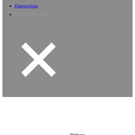
Datenschutz
Privacy Manager