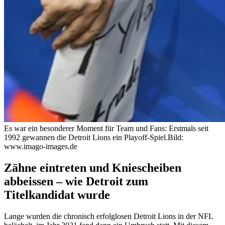
Es war ein besonderer Moment für Team und Fans: Erstmals seit
1992 gewannen die Detroit Lions ein Playoff-Spiel.
Bild:
www.imago-images.de
Zähne eintreten und Kniescheiben
abbeissen – wie Detroit zum
Titelkandidat wurde
Lange wurden die chronisch erfolglosen Detroit Lions in der NFL