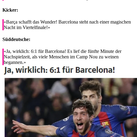
Kicker:
«Barça schafft das Wunder! Barcelona steht nach einer magischen
Nacht im Viertelfinale!»
Süddeutsche:
«Ja, wirklich: 6:1 für Barcelona! Es lief die fünfte Minute der
Nachspielzeit, als viele Menschen im Camp Nou zu weinen
begannen.»