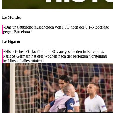
Le Monde:
«Das unglaubliche Ausscheiden von PSG nach der 6:1-Niederlage
gegen Barcelona.»
Le Figaro:
«Historisches Fiasko für den PSG, ausgeschieden in Barcelona.
Paris St-Germain hat drei Wochen nach der perfekten Vorstellung
im Hinspiel alles ruiniert.»