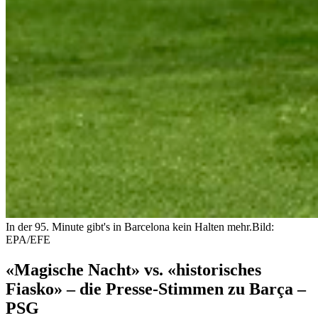
In der 95. Minute gibt's in Barcelona kein Halten mehr.
Bild:
EPA/EFE
«Magische Nacht» vs. «historisches
Fiasko» – die Presse-Stimmen zu Barça –
PSG