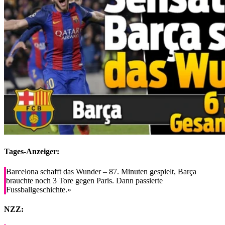
Tages-Anzeiger:
Barcelona schafft das Wunder – 87. Minuten gespielt, Barça
brauchte noch 3 Tore gegen Paris. Dann passierte
Fussballgeschichte.»
NZZ: