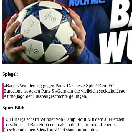
Spiegel:
«Barças Wundersieg gegen Paris: Das beste Spiel! Dem FC
Barcelona ist gegen Paris St-Germain die vielleicht spektakulärste
Aufholjagd der Fussballgeschichte gelungen.»
Sport Bild:
«6:1! Barça schafft Wunder von Camp Nou! Mit dem allerletzten
Torschuss hat Barcelona erstmals in der Champions-League-
Geschichte einen Vier-Tore-Rückstand aufgeholt.»