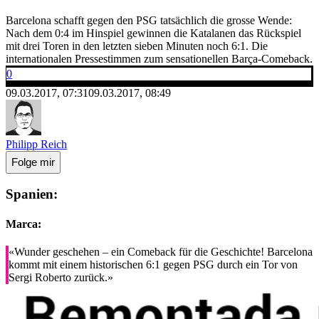
Barcelona schafft gegen den PSG tatsächlich die grosse Wende:
Nach dem 0:4 im Hinspiel gewinnen die Katalanen das Rückspiel
mit drei Toren in den letzten sieben Minuten noch 6:1. Die
internationalen Pressestimmen zum sensationellen Barça-Comeback.
0
09.03.2017, 07:31
09.03.2017, 08:49
Philipp Reich
Folge mir
Spanien:
Marca:
«Wunder geschehen – ein Comeback für die Geschichte! Barcelona
kommt mit einem historischen 6:1 gegen PSG durch ein Tor von
Sergi Roberto zurück.»