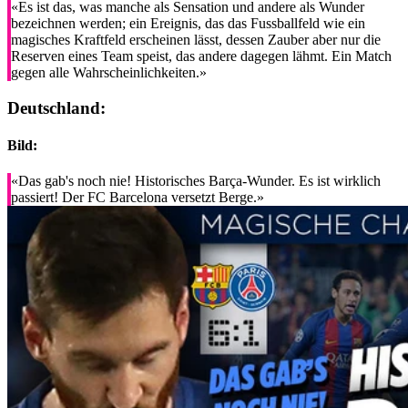
«Es ist das, was manche als Sensation und andere als Wunder
bezeichnen werden; ein Ereignis, das das Fussballfeld wie ein
magisches Kraftfeld erscheinen lässt, dessen Zauber aber nur die
Reserven eines Team speist, das andere dagegen lähmt. Ein Match
gegen alle Wahrscheinlichkeiten.»
Deutschland:
Bild:
«Das gab's noch nie! Historisches Barça-Wunder. Es ist wirklich
passiert! Der FC Barcelona versetzt Berge.»