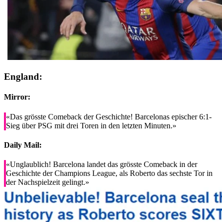
England:
Mirror:
«Das grösste Comeback der Geschichte! Barcelonas epischer 6:1-
Sieg über PSG mit drei Toren in den letzten Minuten.»
Daily Mail:
«Unglaublich! Barcelona landet das grösste Comeback in der
Geschichte der Champions League, als Roberto das sechste Tor in
der Nachspielzeit gelingt.»