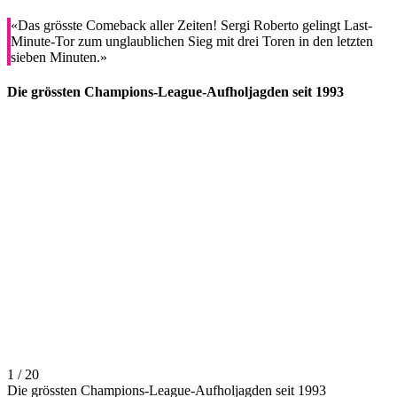
«Das grösste Comeback aller Zeiten! Sergi Roberto gelingt Last-
Minute-Tor zum unglaublichen Sieg mit drei Toren in den letzten
sieben Minuten.»
Die grössten Champions-League-Aufholjagden seit 1993
1 / 20
Die grössten Champions-League-Aufholjagden seit 1993