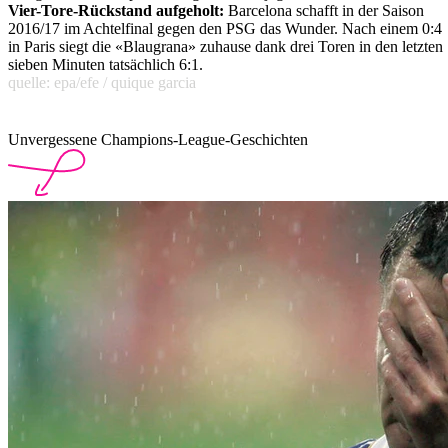
Vier-Tore-Rückstand aufgeholt:
Barcelona schafft in der Saison
2016/17 im Achtelfinal gegen den PSG das Wunder. Nach einem 0:4
in Paris siegt die «Blaugrana» zuhause dank drei Toren in den letzten
sieben Minuten tatsächlich 6:1.
quelle: epa/efe / quique garcia
Unvergessene Champions-League-Geschichten