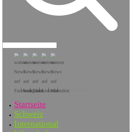
Hol dir die App!
Startseite
Schweiz
International