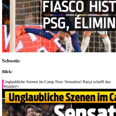
Schweiz:
Blick:
Unglaubliche Szenen im Camp Nou: Sensation! Barça schafft das
Wunder!»