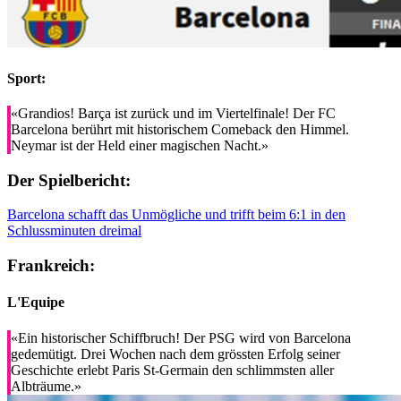
Sport:
«Grandios! Barça ist zurück und im Viertelfinale! Der FC
Barcelona berührt mit historischem Comeback den Himmel.
Neymar ist der Held einer magischen Nacht.»
Der Spielbericht:
Barcelona schafft das Unmögliche und trifft beim 6:1 in den
Schlussminuten dreimal
Frankreich:
L'Equipe
«Ein historischer Schiffbruch! Der PSG wird von Barcelona
gedemütigt. Drei Wochen nach dem grössten Erfolg seiner
Geschichte erlebt Paris St-Germain den schlimmsten aller
Albträume.»