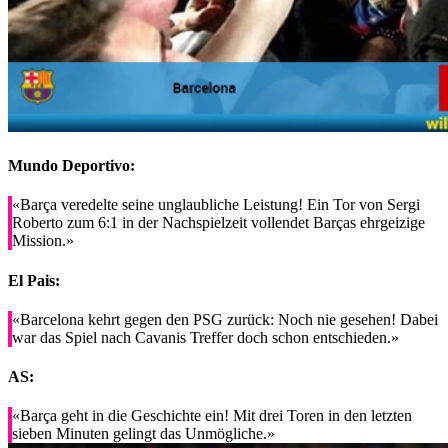
Mundo Deportivo:
«Barça veredelte seine unglaubliche Leistung! Ein Tor von Sergi
Roberto zum 6:1 in der Nachspielzeit vollendet Barças ehrgeizige
Mission.»
El Pais:
«Barcelona kehrt gegen den PSG zurück: Noch nie gesehen! Dabei
war das Spiel nach Cavanis Treffer doch schon entschieden.»
AS:
«Barça geht in die Geschichte ein! Mit drei Toren in den letzten
sieben Minuten gelingt das Unmögliche.»