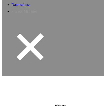
Datenschutz
Privacy Manager