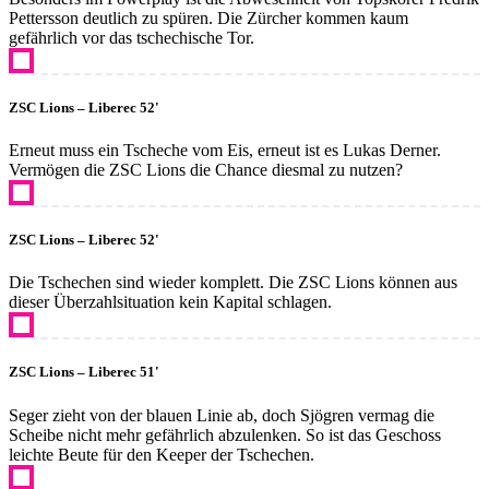
Pettersson deutlich zu spüren. Die Zürcher kommen kaum
gefährlich vor das tschechische Tor.
ZSC Lions – Liberec 52'
Erneut muss ein Tscheche vom Eis, erneut ist es Lukas Derner.
Vermögen die ZSC Lions die Chance diesmal zu nutzen?
ZSC Lions – Liberec 52'
Die Tschechen sind wieder komplett. Die ZSC Lions können aus
dieser Überzahlsituation kein Kapital schlagen.
ZSC Lions – Liberec 51'
Seger zieht von der blauen Linie ab, doch Sjögren vermag die
Scheibe nicht mehr gefährlich abzulenken. So ist das Geschoss
leichte Beute für den Keeper der Tschechen.