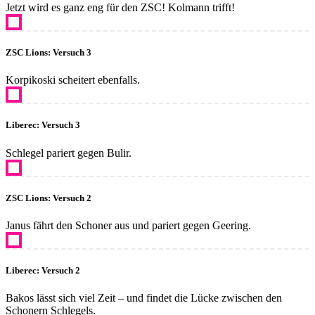
Jetzt wird es ganz eng für den ZSC! Kolmann trifft!
ZSC Lions: Versuch 3
Korpikoski scheitert ebenfalls.
Liberec: Versuch 3
Schlegel pariert gegen Bulir.
ZSC Lions: Versuch 2
Janus fährt den Schoner aus und pariert gegen Geering.
Liberec: Versuch 2
Bakos lässt sich viel Zeit – und findet die Lücke zwischen den
Schonern Schlegels.