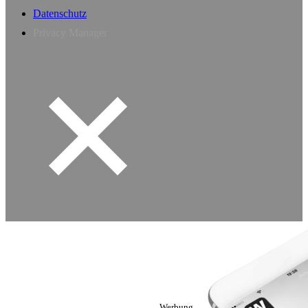
Datenschutz
Privacy Manager