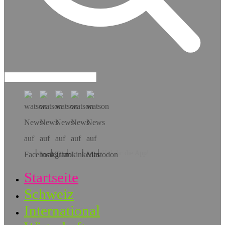
Hol dir die App!
Startseite
Schweiz
International