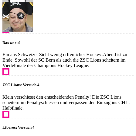
Das war's!
Ein aus Schweizer Sicht wenig erfreulicher Hockey-Abend ist zu
Ende. Sowohl der SC Bern als auch die ZSC Lions scheitern im
Viertelfinale der Champions Hockey League.
ZSC Lions: Versuch 4
Klein verschiesst den entscheidenden Penalty! Die ZSC Lions
scheitern im Penaltyschiessen und verpassen den Einzug ins CHL-
Halbfinale.
Liberec: Versuch 4