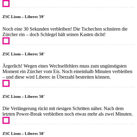
ZSC Lions – Liberec 59'
Noch eine 30 Sekunden verbleiben! Die Tschechen schnüren die
Zürcher ein – doch Schlegel hält seinen Kasten dicht!
ZSC Lions – Liberec 58'
Ärgerlich! Wegen eines Wechselfehlers muss zum ungünstigsten
Moment ein Zürcher vom Eis. Noch eineinhalb Minuten verbleiben
– und diese wird Liberec in Überzahl bestreiten können.
ZSC Lions – Liberec 58'
Die Verlängerung rückt mit riesigen Schritten näher. Nach dem
letzten Power-Break verbleiben noch etwas mehr als zwei Minuten.
ZSC Lions – Liberec 58'