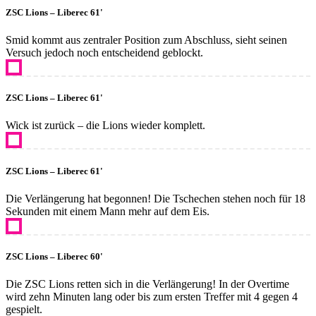
ZSC Lions – Liberec 61'
Smid kommt aus zentraler Position zum Abschluss, sieht seinen
Versuch jedoch noch entscheidend geblockt.
ZSC Lions – Liberec 61'
Wick ist zurück – die Lions wieder komplett.
ZSC Lions – Liberec 61'
Die Verlängerung hat begonnen! Die Tschechen stehen noch für 18
Sekunden mit einem Mann mehr auf dem Eis.
ZSC Lions – Liberec 60'
Die ZSC Lions retten sich in die Verlängerung! In der Overtime
wird zehn Minuten lang oder bis zum ersten Treffer mit 4 gegen 4
gespielt.