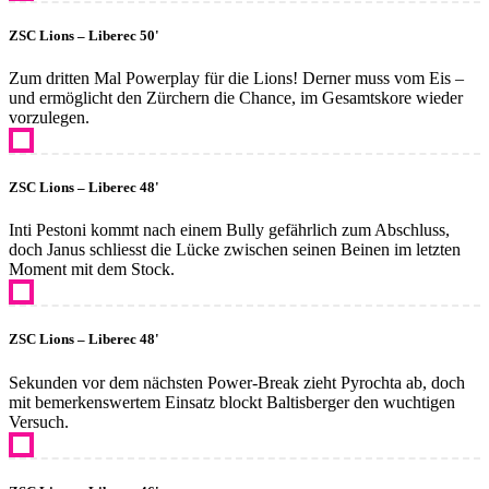
ZSC Lions – Liberec 50'
Zum dritten Mal Powerplay für die Lions! Derner muss vom Eis –
und ermöglicht den Zürchern die Chance, im Gesamtskore wieder
vorzulegen.
ZSC Lions – Liberec 48'
Inti Pestoni kommt nach einem Bully gefährlich zum Abschluss,
doch Janus schliesst die Lücke zwischen seinen Beinen im letzten
Moment mit dem Stock.
ZSC Lions – Liberec 48'
Sekunden vor dem nächsten Power-Break zieht Pyrochta ab, doch
mit bemerkenswertem Einsatz blockt Baltisberger den wuchtigen
Versuch.