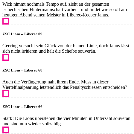
Wick nimmt nochmals Tempo auf, zieht an der gesamten
tschechischen Hintermannschaft vorbei – und findet wie so oft am
heutigen Abend seinen Meister in Liberec-Keeper Janus.
ZSC Lions – Liberec 69'
Geering versucht sein Glück von der blauen Linie, doch Janus lässt
sich nicht irritieren und hält die Scheibe souverän.
ZSC Lions – Liberec 68'
Auch die Verlängerung naht ihrem Ende. Muss in dieser
Viertelfinalpaarung letztendlich das Penaltyschiessen entscheiden?
ZSC Lions – Liberec 66'
Stark! Die Lions überstehen die vier Minuten in Unterzahl souverän
und sind nun wieder vollzählig.