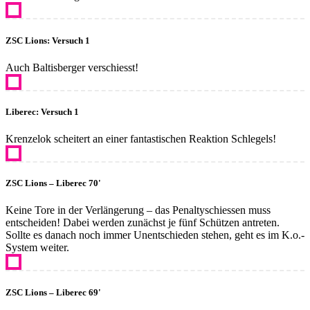
ZSC Lions: Versuch 1
Auch Baltisberger verschiesst!
Liberec: Versuch 1
Krenzelok scheitert an einer fantastischen Reaktion Schlegels!
ZSC Lions – Liberec 70'
Keine Tore in der Verlängerung – das Penaltyschiessen muss
entscheiden! Dabei werden zunächst je fünf Schützen antreten.
Sollte es danach noch immer Unentschieden stehen, geht es im K.o.-
System weiter.
ZSC Lions – Liberec 69'