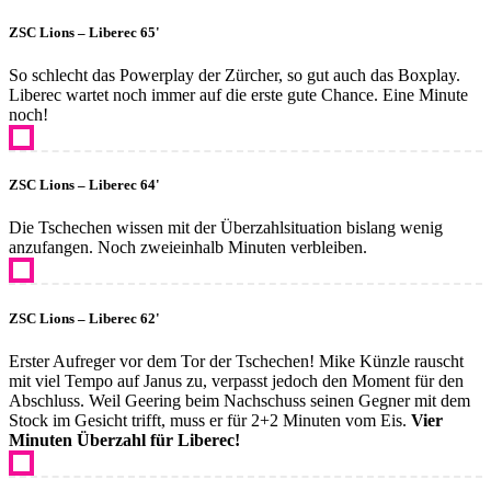
ZSC Lions – Liberec 65'
So schlecht das Powerplay der Zürcher, so gut auch das Boxplay.
Liberec wartet noch immer auf die erste gute Chance. Eine Minute
noch!
ZSC Lions – Liberec 64'
Die Tschechen wissen mit der Überzahlsituation bislang wenig
anzufangen. Noch zweieinhalb Minuten verbleiben.
ZSC Lions – Liberec 62'
Erster Aufreger vor dem Tor der Tschechen! Mike Künzle rauscht
mit viel Tempo auf Janus zu, verpasst jedoch den Moment für den
Abschluss. Weil Geering beim Nachschuss seinen Gegner mit dem
Stock im Gesicht trifft, muss er für 2+2 Minuten vom Eis.
Vier
Minuten Überzahl für Liberec!