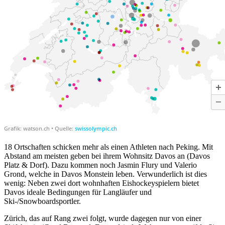
18 Ortschaften schicken mehr als einen Athleten nach Peking. Mit
Abstand am meisten geben bei ihrem Wohnsitz Davos an (Davos
Platz & Dorf). Dazu kommen noch Jasmin Flury und Valerio
Grond, welche in Davos Monstein leben. Verwunderlich ist dies
wenig: Neben zwei dort wohnhaften Eishockeyspielern bietet
Davos ideale Bedingungen für Langläufer und
Ski-/Snowboardsportler.
Zürich, das auf Rang zwei folgt, wurde dagegen nur von einer