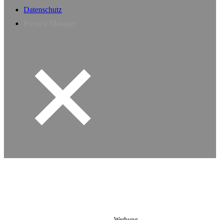
Datenschutz
Privacy Manager