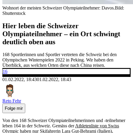
Wohnort der meisten Schweizer Olympiateilnehmer: Davos.
Bild:
Shutterstock
Hier leben die Schweizer
Olympiateilnehmer – ein Ort schwingt
deutlich oben aus
168 Sportlerinnen und Sportler vertreten die Schweiz bei den
Olympischen Winterspielen 2022 in Peking. Wir haben den
Überblick, aus welchen Orten diese nach China reisen.
16
01.02.2022, 18:43
01.02.2022, 18:43
Reto Fehr
Folge mir
Von den 168 Schweizer Olympiateilnehmerinnen und -teilnehmer
leben 164 in der Schweiz. Gemäss der
Athletenliste von Swiss
Olympic
haben nur Skifahrerin Lara Gut-Behrami (Italien),