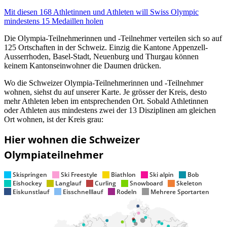
Mit diesen 168 Athletinnen und Athleten will Swiss Olympic
mindestens 15 Medaillen holen
Die Olympia-Teilnehmerinnen und -Teilnehmer verteilen sich so auf
125 Ortschaften in der Schweiz. Einzig die Kantone Appenzell-
Ausserrhoden, Basel-Stadt, Neuenburg und Thurgau können
keinem Kantonseinwohner die Daumen drücken.
Wo die Schweizer Olympia-Teilnehmerinnen und -Teilnehmer
wohnen, siehst du auf unserer Karte. Je grösser der Kreis, desto
mehr Athleten leben im entsprechenden Ort. Sobald Athletinnen
oder Athleten aus mindestens zwei der 13 Disziplinen am gleichen
Ort wohnen, ist der Kreis grau: