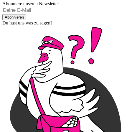
Abonniere unseren Newsletter
Abonnieren
Du hast uns was zu sagen?