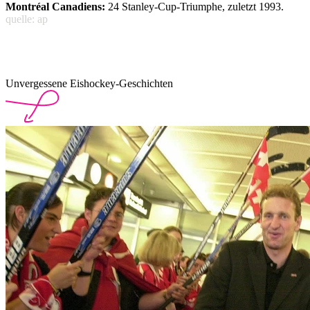
Montréal Canadiens:
24 Stanley-Cup-Triumphe, zuletzt 1993.
quelle: ap
Unvergessene Eishockey-Geschichten