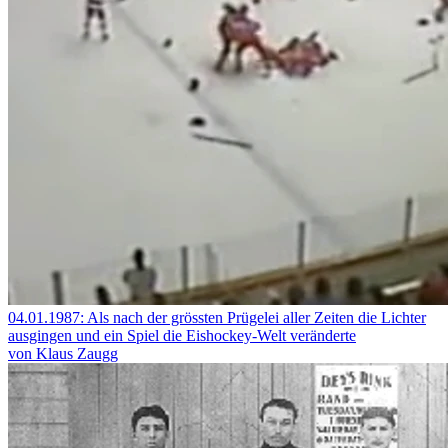
04.01.1987: Als nach der grössten Prügelei aller Zeiten die Lichter
ausgingen und ein Spiel die Eishockey-Welt veränderte
von Klaus Zaugg