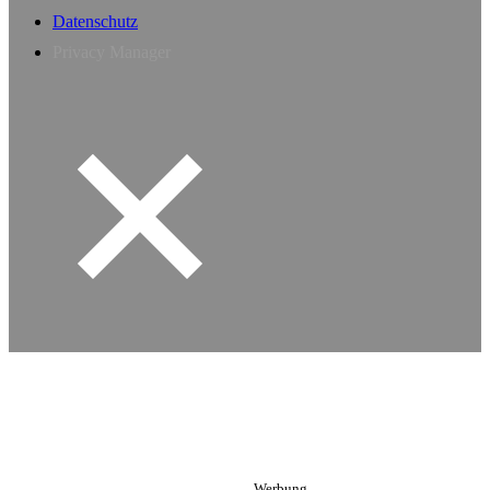
Datenschutz
Privacy Manager