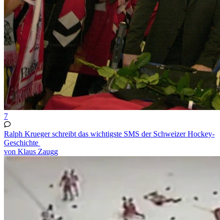
7
Ralph Krueger schreibt das wichtigste SMS der Schweizer Hockey-
Geschichte
von Klaus Zaugg