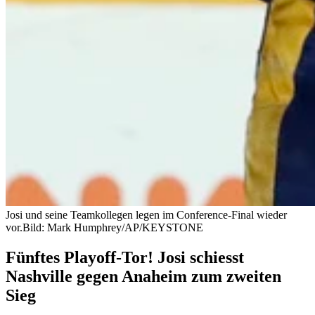
Josi und seine Teamkollegen legen im Conference-Final wieder
vor.
Bild: Mark Humphrey/AP/KEYSTONE
Fünftes Playoff-Tor! Josi schiesst
Nashville gegen Anaheim zum zweiten
Sieg