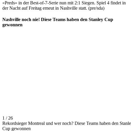
«Preds» in der Best-of-7-Serie nun mit 2:1 Siegen. Spiel 4 findet in
der Nacht auf Freitag erneut in Nashville statt. (pre/sda)
Nashville noch nie! Diese Teams haben den Stanley Cup
gewonnen
1 / 26
Rekordsieger Montreal und wer noch? Diese Teams haben den Stanl
Cup gewonnen