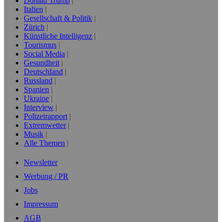
Donald Trump
Italien
Gesellschaft & Politik
Zürich
Künstliche Intelligenz
Tourismus
Social Media
Gesundheit
Deutschland
Russland
Spanien
Ukraine
Interview
Polizeirapport
Extremwetter
Musik
Alle Themen
Newsletter
Werbung / PR
Jobs
Impressum
AGB