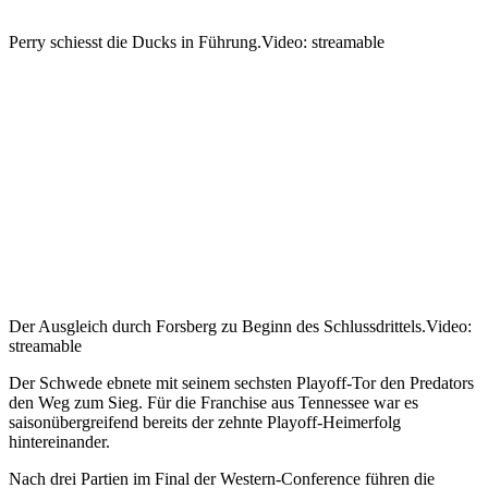
Perry schiesst die Ducks in Führung.
Video: streamable
Der Ausgleich durch Forsberg zu Beginn des Schlussdrittels.
Video:
streamable
Der Schwede ebnete mit seinem sechsten Playoff-Tor den Predators
den Weg zum Sieg. Für die Franchise aus Tennessee war es
saisonübergreifend bereits der zehnte Playoff-Heimerfolg
hintereinander.
Nach drei Partien im Final der Western-Conference führen die