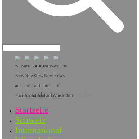
Hol dir die App!
Startseite
Schweiz
International