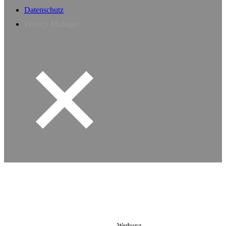
Datenschutz
Privacy Manager