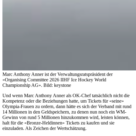
Marc Anthony Anner ist der Verwaltungsratspräsident der
«Organising Committee 2026 IIHF Ice Hockey World
Championship AG».
Bild: keystone
Und wenn Marc Anthony Anner als OK-Chef tatsächlich nicht die
Kompetenz oder die Beziehungen hatte, um Tickets für «seine»
Olympia-Frauen zu ordern, dann hätte es sich der Verband mit rund
14 Millionen in den Geldspeichern, zu denen nun noch ein WM-
Gewinn von rund 5 Millionen hinzukommen wird, leisten können,
halt für die «Bronze-Heldinnen» Tickets zu kaufen und sie
einzuladen. Als Zeichen der Wertschätzung.