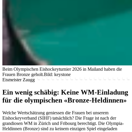
Beim Olympischen Eishockeyturnier 2026 in Mailand haben die
Frauen Bronze geholt.
Bild: keystone
Eismeister Zaugg
Ein wenig schäbig: Keine WM-Einladung
für die olympischen «Bronze-Heldinnen»
Welche Wertschätzung geniessen die Frauen bei unserem
Eishockeyverband (SIHF) tatsächlich? Die Frage ist nach der
grandiosen WM in Zürich und Fribourg berechtigt. Die Olympia-
Heldinnen (Bronze) sind zu keinem einzigen Spiel eingeladen