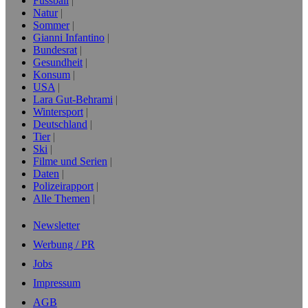
Fussball
Natur
Sommer
Gianni Infantino
Bundesrat
Gesundheit
Konsum
USA
Lara Gut-Behrami
Wintersport
Deutschland
Tier
Ski
Filme und Serien
Daten
Polizeirapport
Alle Themen
Newsletter
Werbung / PR
Jobs
Impressum
AGB