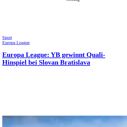
Sport
Europa League
Europa League: YB gewinnt Quali-
Hinspiel bei Slovan Bratislava