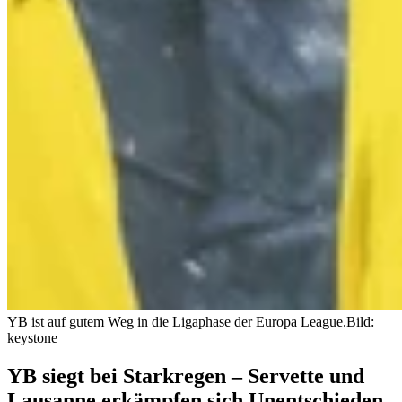
YB ist auf gutem Weg in die Ligaphase der Europa League.
Bild:
keystone
YB siegt bei Starkregen – Servette und
Lausanne erkämpfen sich Unentschieden