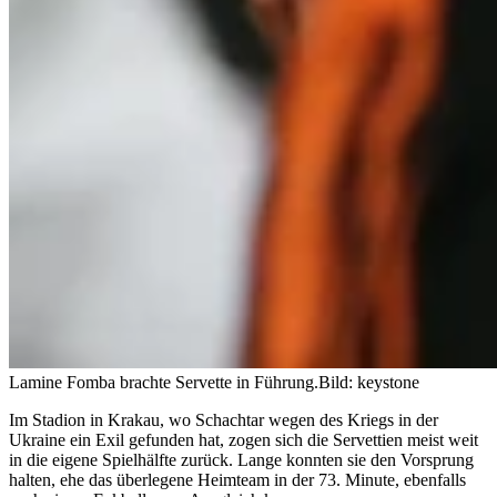
Lamine Fomba brachte Servette in Führung.
Bild: keystone
Im Stadion in Krakau, wo Schachtar wegen des Kriegs in der
Ukraine ein Exil gefunden hat, zogen sich die Servettien meist weit
in die eigene Spielhälfte zurück. Lange konnten sie den Vorsprung
halten, ehe das überlegene Heimteam in der 73. Minute, ebenfalls