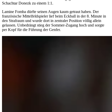
Schachtar Donezk zu einem 1:1.
Lamine Fomba dürfte seinen Augen kaum getraut haben. Der
französische Mittelfeldspieler lief beim Eckball in der 8. Minute in
den Strafraum und wurde dort in zentraler Position völlig allein
gelassen. Unbedrängt stieg der Sommer-Zugang hoch und sorgte
per Kopf für die Führung der Genfer.