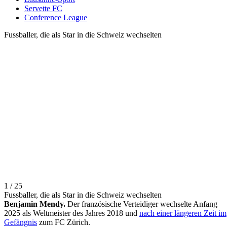
Servette FC
Conference League
Fussballer, die als Star in die Schweiz wechselten
1 / 25
Fussballer, die als Star in die Schweiz wechselten
Benjamin Mendy.
Der französische Verteidiger wechselte Anfang
2025 als Weltmeister des Jahres 2018 und
nach einer längeren Zeit im
Gefängnis
zum FC Zürich.