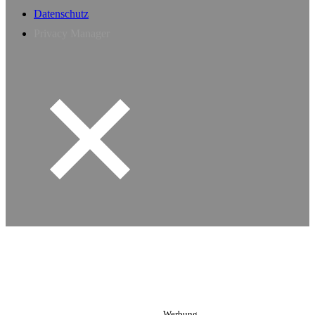
Datenschutz
Privacy Manager