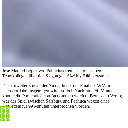
Jose Manuel Lopez von Palmeiras freut sich mit seinen
Teamkollegen über den Sieg gegen Al-Ahly.
Bild: keystone
Das Unwetter zog an der Arena, in der der Final der WM im
nächsten Jahr ausgetragen wird, vorbei. Nach rund 50 Minuten
konnte die Partie wieder aufgenommen werden. Bereits am Vortag
war das Spiel zwischen Salzburg und Pachuca wegen eines
Unwetters für 99 Minuten unterbrochen worden.