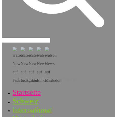
Hol dir die App!
Startseite
Schweiz
International