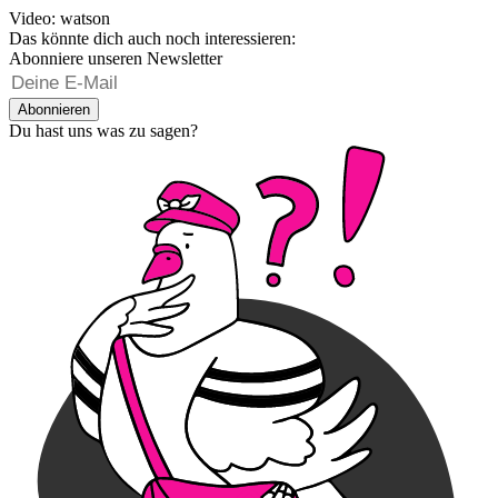
Video: watson
Das könnte dich auch noch interessieren:
Abonniere unseren Newsletter
Abonnieren
Du hast uns was zu sagen?