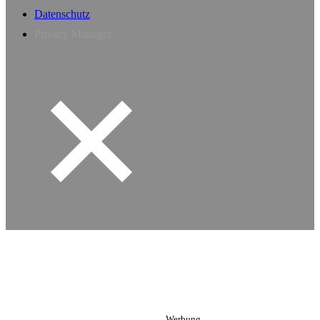
Datenschutz
Privacy Manager