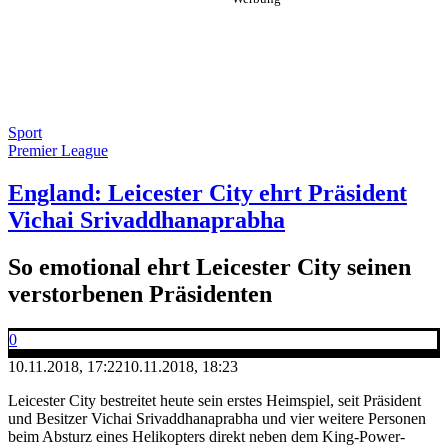
Sport
Premier League
England: Leicester City ehrt Präsident
Vichai Srivaddhanaprabha
So emotional ehrt Leicester City seinen
verstorbenen Präsidenten
0
10.11.2018, 17:22
10.11.2018, 18:23
Leicester City bestreitet heute sein erstes Heimspiel, seit Präsident
und Besitzer Vichai Srivaddhanaprabha und vier weitere Personen
beim Absturz eines Helikopters direkt neben dem King-Power-