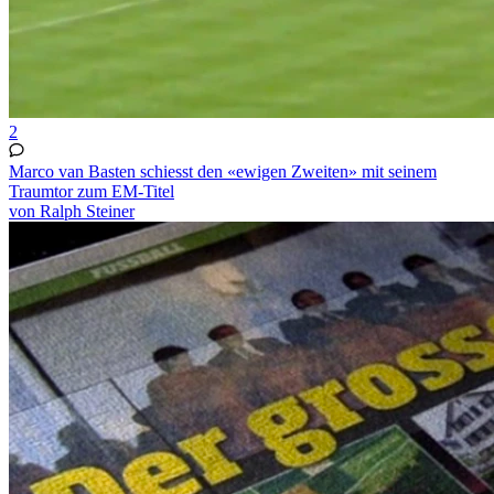
2
Marco van Basten schiesst den «ewigen Zweiten» mit seinem
Traumtor zum EM-Titel
von Ralph Steiner