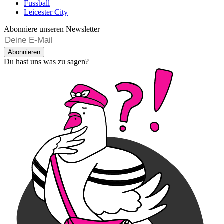
Fussball
Leicester City
Abonniere unseren Newsletter
Abonnieren
Du hast uns was zu sagen?