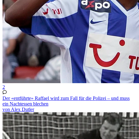
2
Der «entführte» Raffael wird zum Fall für die Polizei – und muss
ein Nachtessen blechen
von Alex Dutler