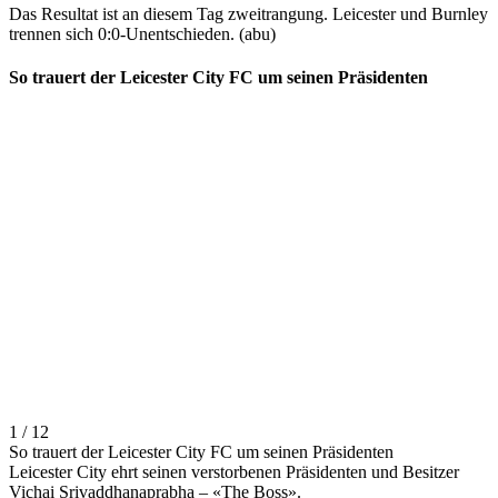
Das Resultat ist an diesem Tag zweitrangung. Leicester und Burnley
trennen sich 0:0-Unentschieden. (abu)
So trauert der Leicester City FC um seinen Präsidenten
1 / 12
So trauert der Leicester City FC um seinen Präsidenten
Leicester City ehrt seinen verstorbenen Präsidenten und Besitzer
Vichai Srivaddhanaprabha – «The Boss».