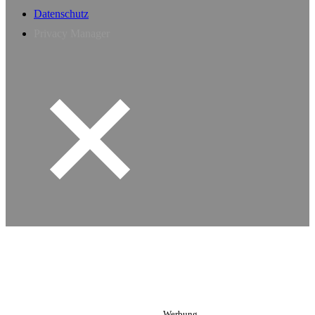
Datenschutz
Privacy Manager