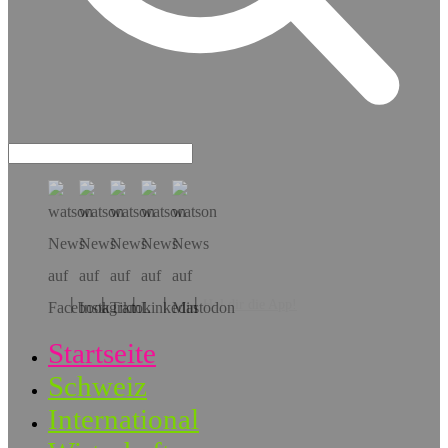
Hol dir die App!
Startseite
Schweiz
International