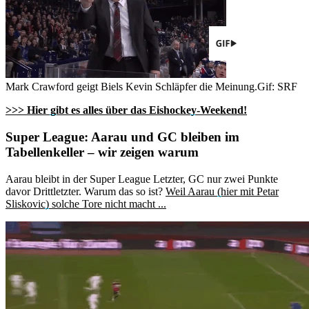
Mark Crawford geigt Biels Kevin Schläpfer die Meinung.
Gif: SRF
>>> Hier gibt es alles über das Eishockey-Weekend!
Super League: Aarau und GC bleiben im
Tabellenkeller – wir zeigen warum
Aarau bleibt in der Super League Letzter, GC nur zwei Punkte
davor Drittletzter. Warum das so ist?
Weil Aarau (hier mit Petar
Sliskovic) solche Tore nicht macht ...