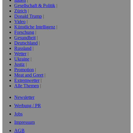
Italien
Gesellschaft & Politik
Zürich
Donald Trump
Video
Künstliche Intelligenz
Forschung
Gesundheit
Deutschland
Russland
Wetter
Ukraine
Justiz
Promotion
Meat and Greet
Extremwetter
Alle Themen
Newsletter
Werbung / PR
Jobs
Impressum
AGB