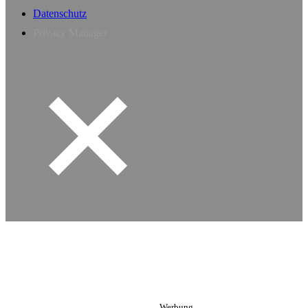
Datenschutz
Privacy Manager