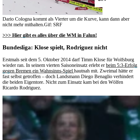
Dario Cologna kommt als Vierter um die Kurve, kann dann aber
nicht mehr mithalten.
Gif: SRF
>>> Hier gibt es alles über die WM in Falun!
Bundesliga: Klose spielt, Rodriguez nicht
Erstmals seit dem 5. Oktober 2014 darf Timm Klose für Wolfsburg
wieder ran. In seinem vierten Saisoneinsatz erlebt er
beim 5:3-Erfolg
gegen Bremen ein Wahnsinns-Spiel
hautnah mit. Zweimal hätte er
fast selbst getroffen – doch Landsmann Diego Benaglio verhindert
die beiden Eigentore. Nicht zum Einsatz kam bei den Wölfen
Ricardo Rodriguez.