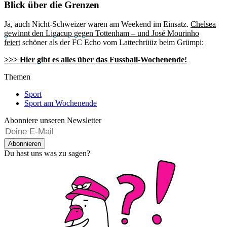
Blick über die Grenzen
Ja, auch Nicht-Schweizer waren am Weekend im Einsatz.
Chelsea
gewinnt den Ligacup gegen Tottenham – und José Mourinho
feiert
schöner als der FC Echo vom Lattechrüüz beim Grümpi:
>>> Hier gibt es alles über das Fussball-Wochenende!
Themen
Sport
Sport am Wochenende
Abonniere unseren Newsletter
Abonnieren
Du hast uns was zu sagen?