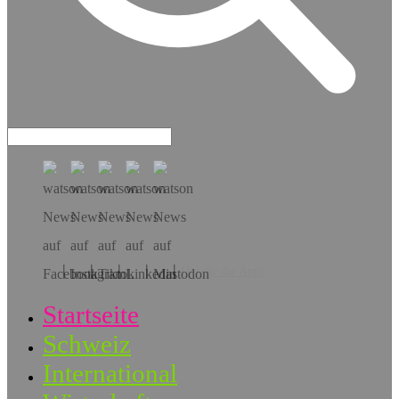
Hol dir die App!
Startseite
Schweiz
International