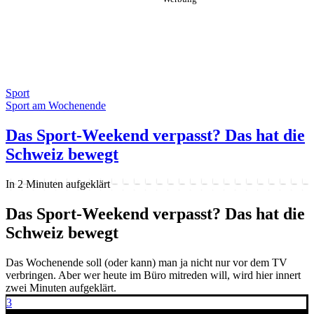
Sport
Sport am Wochenende
Das Sport-Weekend verpasst? Das hat die
Schweiz bewegt
In 2 Minuten aufgeklärt
Das Sport-Weekend verpasst? Das hat die
Schweiz bewegt
Das Wochenende soll (oder kann) man ja nicht nur vor dem TV
verbringen. Aber wer heute im Büro mitreden will, wird hier innert
zwei Minuten aufgeklärt.
3