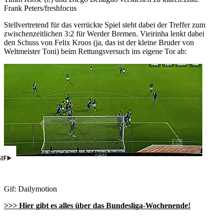
Frank Peters/freshfocus
Stellvertretend für das verrückte Spiel steht dabei der Treffer zum
zwischenzeitlichen 3:2 für Werder Bremen. Vieirinha lenkt dabei
den Schuss von Felix Kroos (ja, das ist der kleine Bruder von
Weltmeister Toni) beim Rettungsversuch ins eigene Tor ab:
Gif: Dailymotion
>>> Hier gibt es alles über das Bundesliga-Wochenende!