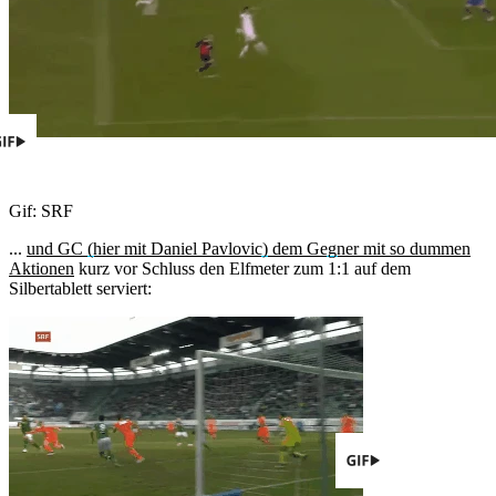
Gif: SRF
...
und GC (hier mit Daniel Pavlovic) dem Gegner mit so dummen
Aktionen
kurz vor Schluss den Elfmeter zum 1:1 auf dem
Silbertablett serviert: