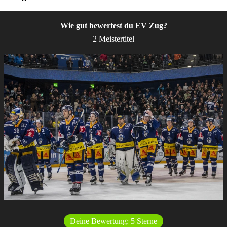
Wie gut bewertest du EV Zug?
2 Meistertitel
Deine Bewertung:
5
Sterne