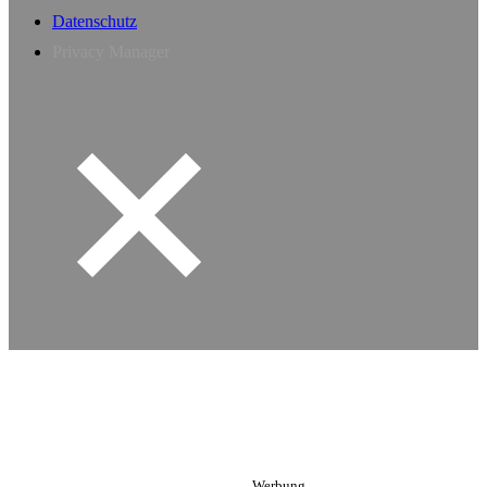
Datenschutz
Privacy Manager