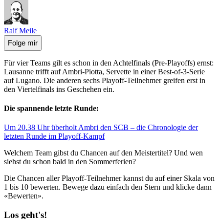
Ralf Meile
Folge mir
Für vier Teams gilt es schon in den Achtelfinals (Pre-Playoffs) ernst:
Lausanne trifft auf Ambri-Piotta, Servette in einer Best-of-3-Serie
auf Lugano. Die anderen sechs Playoff-Teilnehmer greifen erst in
den Viertelfinals ins Geschehen ein.
Die spannende letzte Runde:
Um 20.38 Uhr überholt Ambri den SCB – die Chronologie der
letzten Runde im Playoff-Kampf
Welchem Team gibst du Chancen auf den Meistertitel? Und wen
siehst du schon bald in den Sommerferien?
Die Chancen aller Playoff-Teilnehmer kannst du auf einer Skala von
1 bis 10 bewerten. Bewege dazu einfach den Stern und klicke dann
«Bewerten».
Los geht's!