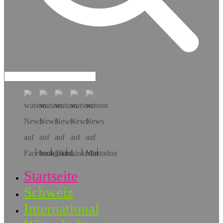
Hol dir die App!
Startseite
Schweiz
International