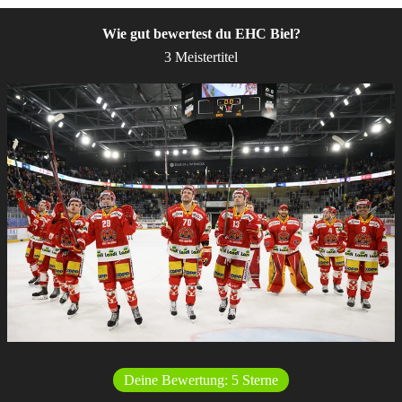
Wie gut bewertest du EHC Biel?
3 Meistertitel
Deine Bewertung:
5
Sterne