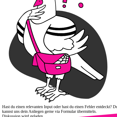
Hast du einen relevanten Input oder hast du einen Fehler entdeckt? D
kannst uns dein Anliegen gerne via Formular übermitteln.
Diskussion wird geladen...