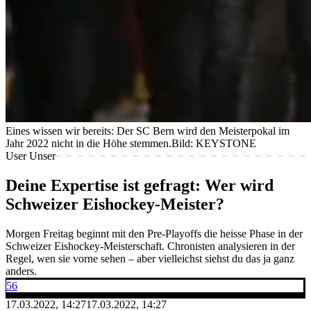
Eines wissen wir bereits: Der SC Bern wird den Meisterpokal im
Jahr 2022 nicht in die Höhe stemmen.
Bild: KEYSTONE
User Unser
Deine Expertise ist gefragt: Wer wird
Schweizer Eishockey-Meister?
Morgen Freitag beginnt mit den Pre-Playoffs die heisse Phase in der
Schweizer Eishockey-Meisterschaft. Chronisten analysieren in der
Regel, wen sie vorne sehen – aber vielleichst siehst du das ja ganz
anders.
56
17.03.2022, 14:27
17.03.2022, 14:27