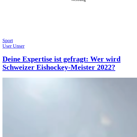
Sport
User Unser
Deine Expertise ist gefragt: Wer wird
Schweizer Eishockey-Meister 2022?