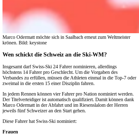
Marco Odermatt möchte sich in Saalbach erneut zum Weltmeister
krönen.
Bild: keystone
Wen schickt die Schweiz an die Ski-WM?
Insgesamt darf Swiss-Ski 24 Fahrer nominieren, allerdings
höchstens 14 Fahrer pro Geschlecht. Um die Vorgaben des
Verbandes zu erfüllen, müssen die Athleten einmal in die Top-7 oder
zweimal in die ersten 15 einer Disziplin fahren.
In jedem Rennen können vier Fahrer pro Nation nominiert werden.
Der Titelverteidiger ist automatisch qualifiziert. Damit können dank
Marco Odermatt in der Abfahrt und im Riesenslalom der Herren
jeweils fünf Schweizer an den Start gehen.
Diese Fahrer hat Swiss-Ski nominiert:
Frauen