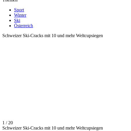
Sport
Winter
Ski
Österreich
Schweizer Ski-Cracks mit 10 und mehr Weltcupsiegen
1 / 20
Schweizer Ski-Cracks mit 10 und mehr Weltcupsiegen