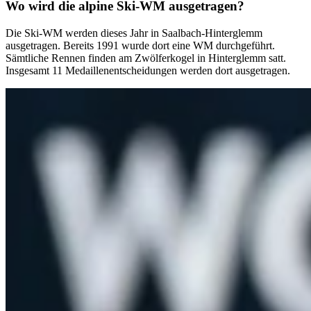
Wo wird die alpine Ski-WM ausgetragen?
Die Ski-WM werden dieses Jahr in Saalbach-Hinterglemm
ausgetragen. Bereits 1991 wurde dort eine WM durchgeführt.
Sämtliche Rennen finden am Zwölferkogel in Hinterglemm satt.
Insgesamt 11 Medaillenentscheidungen werden dort ausgetragen.