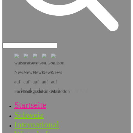
Hol dir die App!
Startseite
Schweiz
International