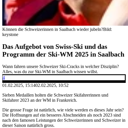
Können die Schweizerinnen in Saalbach wieder jubeln?
Bild:
keystone
Das Aufgebot von Swiss-Ski und das
Programm der Ski-WM 2025 in Saalbach
Wann fahren unsere Schweizer Ski-Cracks in welcher Disziplin?
Alles, was du zur Ski-WM in Saalbach wissen willst.
4
01.02.2025, 15:14
02.02.2025, 10:52
Sieben Medaillen holten die Schweizer Skifahrerinnen und
Skifahrer 2023 an der WM in Frankreich.
Die grosse Frage ist natürlich, wie viele werden es dieses Jahr sein?
Die Hoffnungen auf ein besseres Abschneiden als noch 2023 sind
nach den famosen Leistungen der Schweizerinnen und Schweizer in
dieser Saison natürlich gross.