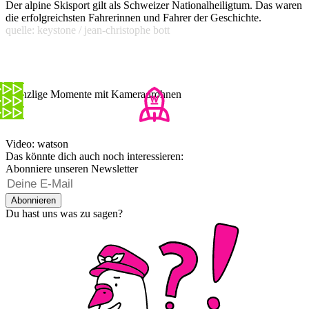
Der alpine Skisport gilt als Schweizer Nationalheiligtum. Das waren
die erfolgreichsten Fahrerinnen und Fahrer der Geschichte.
quelle: keystone / jean-christophe bott
Brenzlige Momente mit Kameradrohnen
Video: watson
Das könnte dich auch noch interessieren:
Abonniere unseren Newsletter
Abonnieren
Du hast uns was zu sagen?