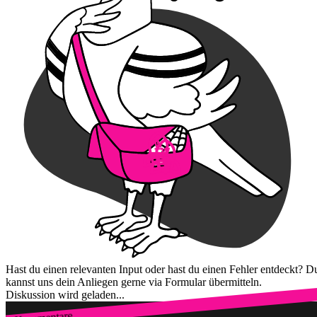
Hast du einen relevanten Input oder hast du einen Fehler entdeckt? D
kannst uns dein Anliegen gerne via Formular übermitteln.
Diskussion wird geladen...