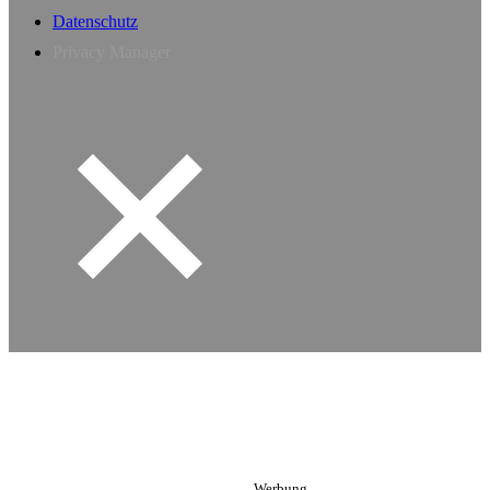
Datenschutz
Privacy Manager