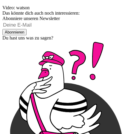
Video: watson
Das könnte dich auch noch interessieren:
Abonniere unseren Newsletter
Abonnieren
Du hast uns was zu sagen?