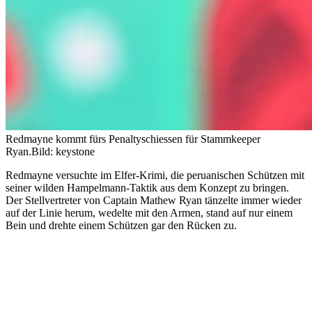
Redmayne kommt fürs Penaltyschiessen für Stammkeeper
Ryan.
Bild: keystone
Redmayne versuchte im Elfer-Krimi, die peruanischen Schützen mit
seiner wilden Hampelmann-Taktik aus dem Konzept zu bringen.
Der Stellvertreter von Captain Mathew Ryan tänzelte immer wieder
auf der Linie herum, wedelte mit den Armen, stand auf nur einem
Bein und drehte einem Schützen gar den Rücken zu.