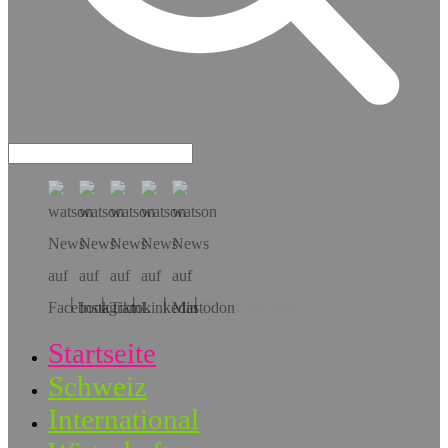
Hol dir die App!
Startseite
Schweiz
International