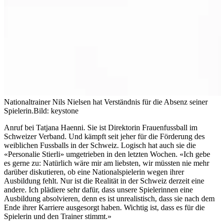
Nationaltrainer Nils Nielsen hat Verständnis für die Absenz seiner
Spielerin.
Bild: keystone
Anruf bei Tatjana Haenni. Sie ist Direktorin Frauenfussball im
Schweizer Verband. Und kämpft seit jeher für die Förderung des
weiblichen Fussballs in der Schweiz. Logisch hat auch sie die
«Personalie Stierli» umgetrieben in den letzten Wochen. «Ich gebe
es gerne zu: Natürlich wäre mir am liebsten, wir müssten nie mehr
darüber diskutieren, ob eine Nationalspielerin wegen ihrer
Ausbildung fehlt. Nur ist die Realität in der Schweiz derzeit eine
andere. Ich plädiere sehr dafür, dass unsere Spielerinnen eine
Ausbildung absolvieren, denn es ist unrealistisch, dass sie nach dem
Ende ihrer Karriere ausgesorgt haben. Wichtig ist, dass es für die
Spielerin und den Trainer stimmt.»