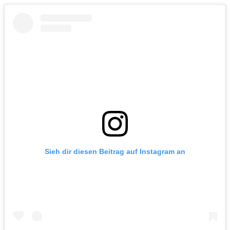
Sieh dir diesen Beitrag auf Instagram an