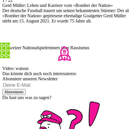
1 / 22
Gerd Müller: Leben und Karriere vom «Bomber der Nation»
Der deutsche Fussball trauert um seinen bekanntesten Stürmer: Der al
«Bomber der Nation» gepriesene ehemalige Goalgetter Gerd Müller
stirbt am 15. August 2021. Er wurde 75 Jahre alt.
Schweizer Nationalspielerinnen über Rassismus
Video: watson
Das könnte dich auch noch interessieren:
Abonniere unseren Newsletter
Abonnieren
Du hast uns was zu sagen?