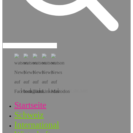
Hol dir die App!
Startseite
Schweiz
International