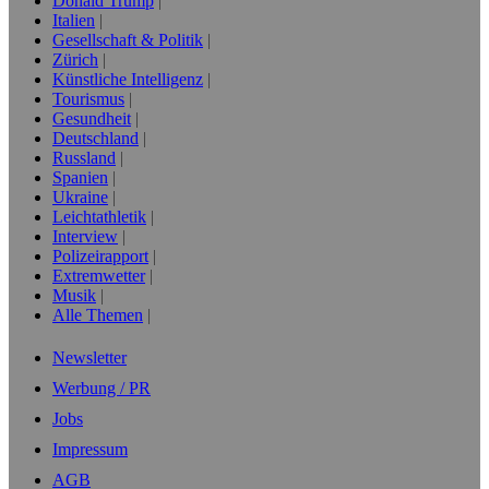
Donald Trump
Italien
Gesellschaft & Politik
Zürich
Künstliche Intelligenz
Tourismus
Gesundheit
Deutschland
Russland
Spanien
Ukraine
Leichtathletik
Interview
Polizeirapport
Extremwetter
Musik
Alle Themen
Newsletter
Werbung / PR
Jobs
Impressum
AGB