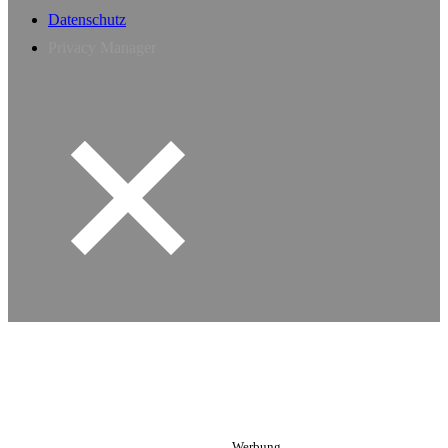
Datenschutz
Privacy Manager