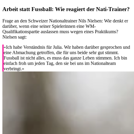
Arbeit statt Fussball: Wie reagiert der Nati-Trainer?
Frage an den Schweizer Nationaltrainer Nils Nielsen: Wie denkt er
darüber, wenn eine seiner Spielerinnen eine WM-
Qualifikationspartie auslassen muss wegen eines Praktikums?
Nielsen sagt:
«Ich habe Verständnis für Julia. Wir haben darüber gesprochen und
eine Abmachung getroffen, die für uns beide sehr gut stimmt.
Fussball ist nicht alles, es muss das ganze Leben stimmen. Ich bin
einfach froh um jeden Tag, den sie bei uns im Nationalteam
verbringt.»