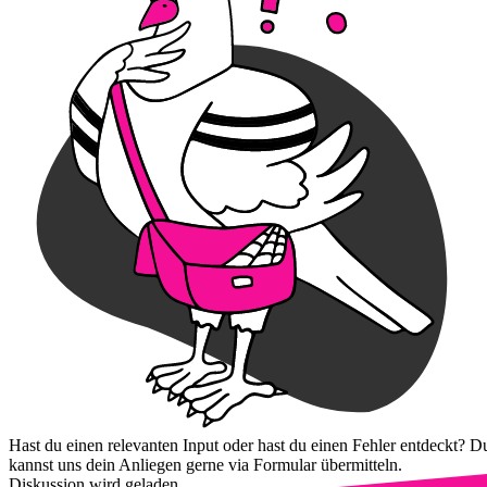
Hast du einen relevanten Input oder hast du einen Fehler entdeckt? D
kannst uns dein Anliegen gerne via Formular übermitteln.
Diskussion wird geladen...