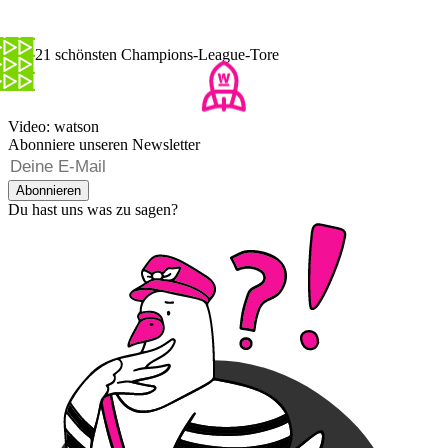
Die 21 schönsten Champions-League-Tore
Video: watson
Abonniere unseren Newsletter
Abonnieren
Du hast uns was zu sagen?