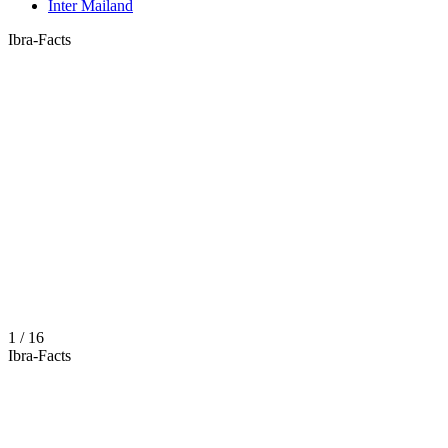
Inter Mailand
Ibra-Facts
1 / 16
Ibra-Facts