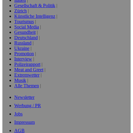
Italien
Gesellschaft & Politik
Zürich
Künstliche Intelligenz
Tourismus
Social Media
Gesundheit
Deutschland
Russland
Ukraine
Promotion
Interview
Polizeirapport
Meat and Greet
Extremwetter
Musik
Alle Themen
Newsletter
Werbung / PR
Jobs
Impressum
AGB