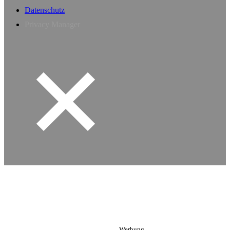
Datenschutz
Privacy Manager