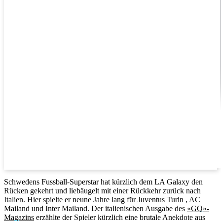
Schwedens Fussball-Superstar hat kürzlich dem LA Galaxy den
Rücken gekehrt und liebäugelt mit einer Rückkehr zurück nach
Italien. Hier spielte er neune Jahre lang für Juventus Turin , AC
Mailand und Inter Mailand. Der italienischen Ausgabe des
«GQ»-
Magazins
erzählte der Spieler kürzlich eine brutale Anekdote aus