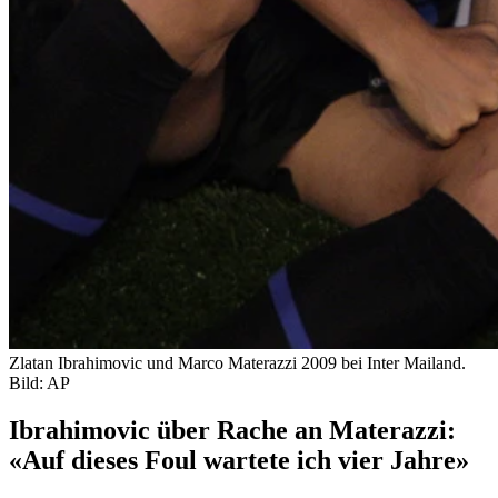
Zlatan Ibrahimovic und Marco Materazzi 2009 bei Inter Mailand.
Bild: AP
Ibrahimovic über Rache an Materazzi:
«Auf dieses Foul wartete ich vier Jahre»