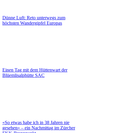
Dünne Luft: Reto unterwegs zum
höchsten Wandergipfel Europas
Einen Tag mit dem Hüttenwart der
Blüemlisalphütte SAC
«So etwas habe ich in 38 Jahren nie
gesehen» – ein Nachmittag im Zürcher