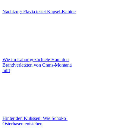
Nachtzug: Flavia testet Kapsel-Kabine
Wie im Labor gezüchtete Haut den
Brandverletzten von Crans-Montana
hilft
Hinter den Kulissen: Wie Schoko-
Osterhasen entstehen