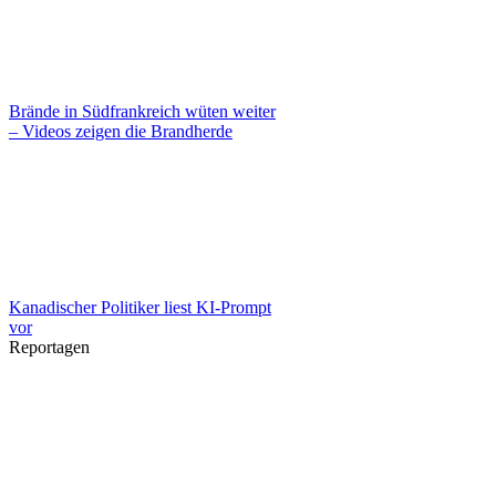
Brände in Südfrankreich wüten weiter
– Videos zeigen die Brandherde
Kanadischer Politiker liest KI-Prompt
vor
Reportagen