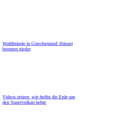
Waldbrände in Griechenland: Häuser
brennen nieder
Videos zeigen, wie heftig die Erde um
den Supervulkan bebte