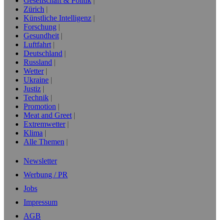
Gesellschaft & Politik
Zürich
Künstliche Intelligenz
Forschung
Gesundheit
Luftfahrt
Deutschland
Russland
Wetter
Ukraine
Justiz
Technik
Promotion
Meat and Greet
Extremwetter
Klima
Alle Themen
Newsletter
Werbung / PR
Jobs
Impressum
AGB