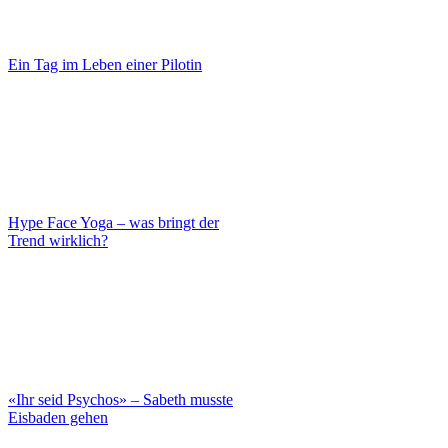
Ein Tag im Leben einer Pilotin
Hype Face Yoga – was bringt der
Trend wirklich?
«Ihr seid Psychos» – Sabeth musste
Eisbaden gehen