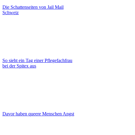
Die Schattenseiten von Jail Mail
Schweiz
So sieht ein Tag einer Pflegefachfrau
bei der Spitex aus
Davor haben queere Menschen Angst