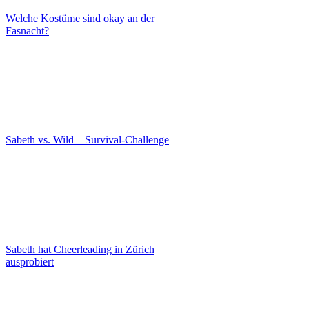
Welche Kostüme sind okay an der
Fasnacht?
Sabeth vs. Wild – Survival-Challenge
Sabeth hat Cheerleading in Zürich
ausprobiert