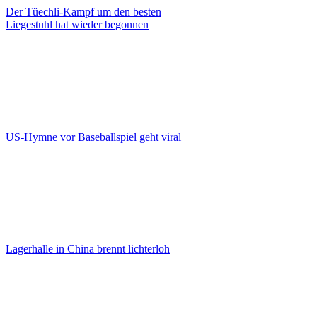
Der Tüechli-Kampf um den besten
Liegestuhl hat wieder begonnen
US-Hymne vor Baseballspiel geht viral
Lagerhalle in China brennt lichterloh