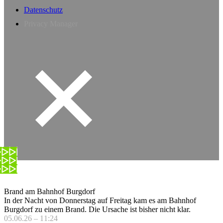
Datenschutz
Privacy Manager
Brand am Bahnhof Burgdorf
In der Nacht von Donnerstag auf Freitag kam es am Bahnhof
Burgdorf zu einem Brand. Die Ursache ist bisher nicht klar.
05.06.26 – 11:24