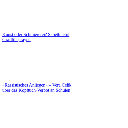
Kunst oder Schmiererei? Sabeth lernt
Graffiti sprayen
«Rassistisches Anliegen» – Vera Celik
über das Kopftuch-Verbot an Schulen