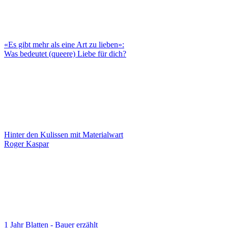
«Es gibt mehr als eine Art zu lieben»:
Was bedeutet (queere) Liebe für dich?
Hinter den Kulissen mit Materialwart
Roger Kaspar
1 Jahr Blatten - Bauer erzählt