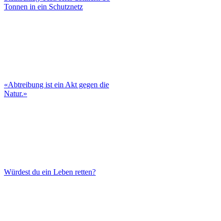
Tonnen in ein Schutznetz
«Abtreibung ist ein Akt gegen die
Natur.»
Würdest du ein Leben retten?