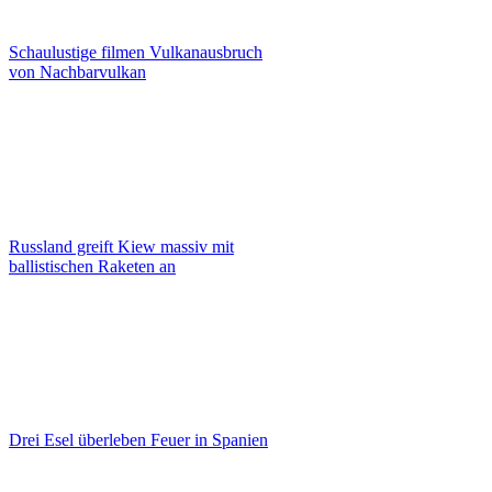
Schaulustige filmen Vulkanausbruch
von Nachbarvulkan
Russland greift Kiew massiv mit
ballistischen Raketen an
Drei Esel überleben Feuer in Spanien