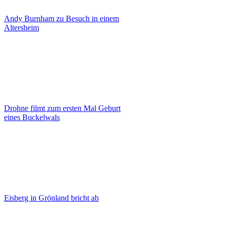
Andy Burnham zu Besuch in einem
Altersheim
Drohne filmt zum ersten Mal Geburt
eines Buckelwals
Eisberg in Grönland bricht ab