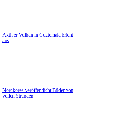
Aktiver Vulkan in Guatemala bricht
aus
Nordkorea veröffentlicht Bilder von
vollen Stränden