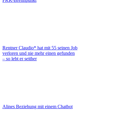
FKK-Brennpunkt
Rentner Claudio* hat mit 55 seinen Job
verloren und nie mehr einen gefunden
– so lebt er seither
Alines Beziehung mit einem Chatbot