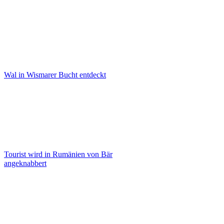
Wal in Wismarer Bucht entdeckt
Tourist wird in Rumänien von Bär
angeknabbert