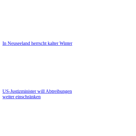
In Neuseeland herrscht kalter Winter
US-Justizminister will Abtreibungen
weiter einschränken