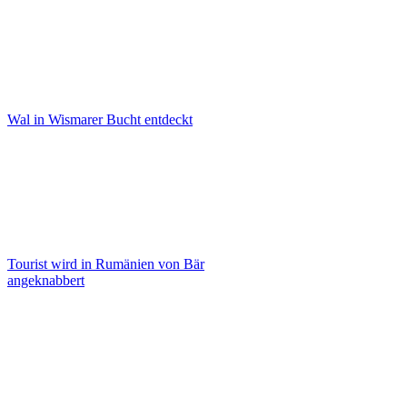
Wal in Wismarer Bucht entdeckt
Tourist wird in Rumänien von Bär
angeknabbert