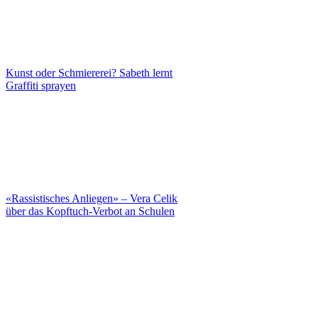
Kunst oder Schmiererei? Sabeth lernt
Graffiti sprayen
«Rassistisches Anliegen» – Vera Celik
über das Kopftuch-Verbot an Schulen