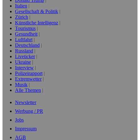
Donald Trump
Italien
Gesellschaft & Politik
Zürich
Künstliche Intelligenz
Tourismus
Gesundheit
Luftfahrt
Deutschland
Russland
Liveticker
Ukraine
Interview
Polizeirapport
Extremwetter
Musik
Alle Themen
Newsletter
Werbung / PR
Jobs
Impressum
AGB