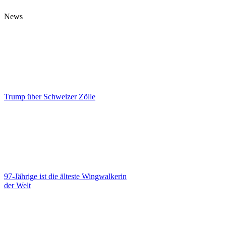
News
Trump über Schweizer Zölle
97-Jährige ist die älteste Wingwalkerin
der Welt