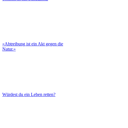
«Abtreibung ist ein Akt gegen die
Natur.»
Würdest du ein Leben retten?