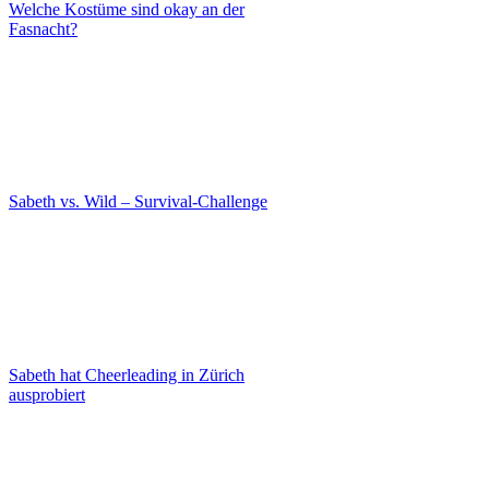
Welche Kostüme sind okay an der
Fasnacht?
Sabeth vs. Wild – Survival-Challenge
Sabeth hat Cheerleading in Zürich
ausprobiert