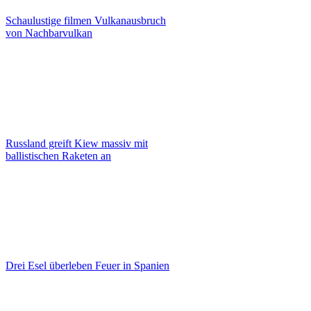
Schaulustige filmen Vulkanausbruch
von Nachbarvulkan
Russland greift Kiew massiv mit
ballistischen Raketen an
Drei Esel überleben Feuer in Spanien