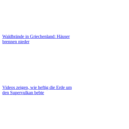
Waldbrände in Griechenland: Häuser
brennen nieder
Videos zeigen, wie heftig die Erde um
den Supervulkan bebte