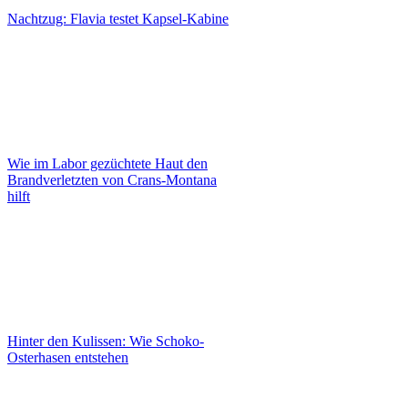
Nachtzug: Flavia testet Kapsel-Kabine
Wie im Labor gezüchtete Haut den
Brandverletzten von Crans-Montana
hilft
Hinter den Kulissen: Wie Schoko-
Osterhasen entstehen