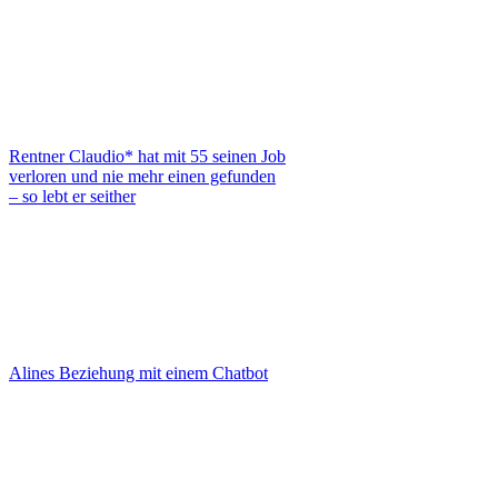
Rentner Claudio* hat mit 55 seinen Job
verloren und nie mehr einen gefunden
– so lebt er seither
Alines Beziehung mit einem Chatbot