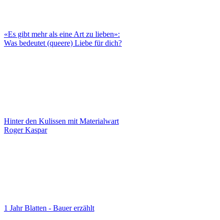
«Es gibt mehr als eine Art zu lieben»:
Was bedeutet (queere) Liebe für dich?
Hinter den Kulissen mit Materialwart
Roger Kaspar
1 Jahr Blatten - Bauer erzählt