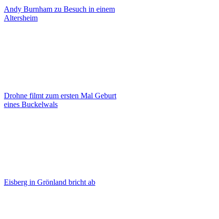
Andy Burnham zu Besuch in einem
Altersheim
Drohne filmt zum ersten Mal Geburt
eines Buckelwals
Eisberg in Grönland bricht ab