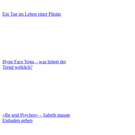
Ein Tag im Leben einer Pilotin
Hype Face Yoga – was bringt der
Trend wirklich?
«Ihr seid Psychos» – Sabeth musste
Eisbaden gehen