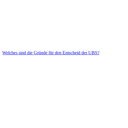
Welches sind die Gründe für den Entscheid der UBS?