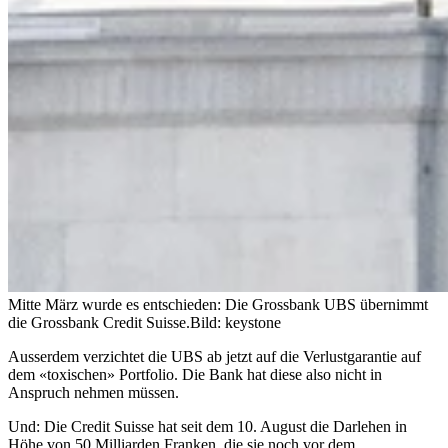
Mitte März wurde es entschieden: Die Grossbank UBS übernimmt
die Grossbank Credit Suisse.
Bild: keystone
Ausserdem verzichtet die UBS ab jetzt auf die Verlustgarantie auf
dem «toxischen» Portfolio. Die Bank hat diese also nicht in
Anspruch nehmen müssen.
Und: Die Credit Suisse hat seit dem 10. August die Darlehen in
Höhe von 50 Milliarden Franken, die sie noch vor dem