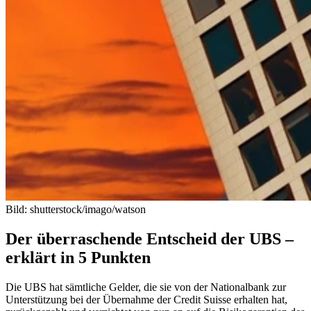
Bild: shutterstock/imago/watson
Der überraschende Entscheid der UBS –
erklärt in 5 Punkten
Die UBS hat sämtliche Gelder, die sie von der Nationalbank zur
Unterstützung bei der Übernahme der Credit Suisse erhalten hat,