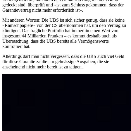
gedeckt sind, überprüft und «ist zum Schluss gekommen, dass der
Garantievertrag nicht mehr erforderlich ist».
Mit anderen Worten: Die UBS ist sich sicher genug, dass sie keine
«Ramschpapiere» von der CS übernommen hat, um den Vertrag zu
kündigen. Das fragliche Portfolio hat immerhin einen Wert von
insgesamt 44 Milliarden Franken – es kommt deshalb auch als
Überraschung, dass die UBS bereits alle Vermögenswerte
kontrolliert hat.
Allerdings darf man nicht vergessen, dass die UBS auch viel Geld
für diese Garantie zahlte – regelmässige Ausgaben, die sie
anscheinend nicht mehr bereit ist zu tätigen.