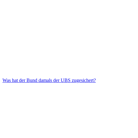
Was hat der Bund damals der UBS zugesichert?