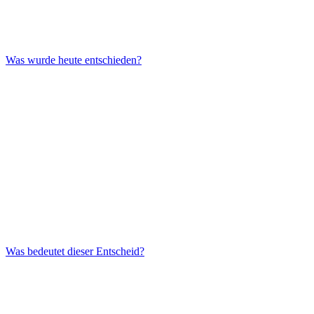
Was wurde heute entschieden?
Was bedeutet dieser Entscheid?