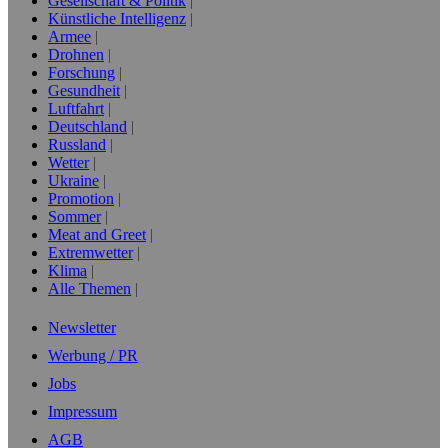
Gesellschaft & Politik
Künstliche Intelligenz
Armee
Drohnen
Forschung
Gesundheit
Luftfahrt
Deutschland
Russland
Wetter
Ukraine
Promotion
Sommer
Meat and Greet
Extremwetter
Klima
Alle Themen
Newsletter
Werbung / PR
Jobs
Impressum
AGB