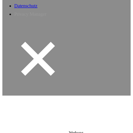
Datenschutz
Privacy Manager