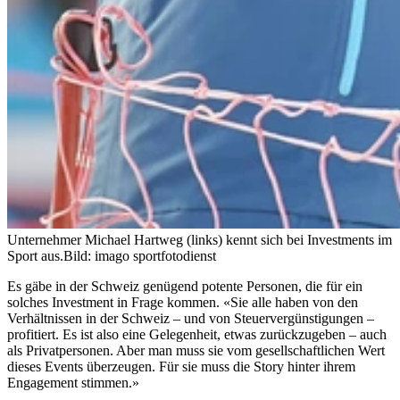
Unternehmer Michael Hartweg (links) kennt sich bei Investments im
Sport aus.
Bild: imago sportfotodienst
Es gäbe in der Schweiz genügend potente Personen, die für ein
solches Investment in Frage kommen. «Sie alle haben von den
Verhältnissen in der Schweiz – und von Steuervergünstigungen –
profitiert. Es ist also eine Gelegenheit, etwas zurückzugeben – auch
als Privatpersonen. Aber man muss sie vom gesellschaftlichen Wert
dieses Events überzeugen. Für sie muss die Story hinter ihrem
Engagement stimmen.»