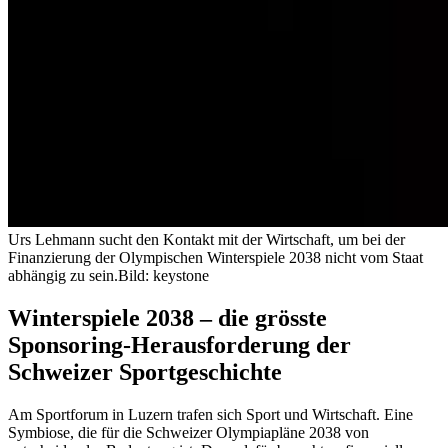
Urs Lehmann sucht den Kontakt mit der Wirtschaft, um bei der
Finanzierung der Olympischen Winterspiele 2038 nicht vom Staat
abhängig zu sein.
Bild: keystone
Winterspiele 2038 – die grösste
Sponsoring-Herausforderung der
Schweizer Sportgeschichte
Am Sportforum in Luzern trafen sich Sport und Wirtschaft. Eine
Symbiose, die für die Schweizer Olympiapläne 2038 von