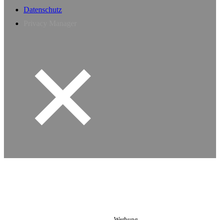
Datenschutz
Privacy Manager