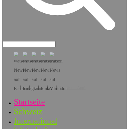
Hol dir die App!
Startseite
Schweiz
International