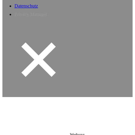
Datenschutz
Privacy Manager