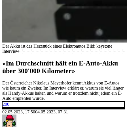
Der Akku ist das Herzstück eines Elektroautos.
Bild: keystone
Interview
«Im Durchschnitt hält ein E-Auto-Akku
über 300'000 Kilometer»
Der Österreicher Nikolaus Mayerhofer kennt Akkus von E-Autos
wie kaum ein Zweiter. Im Interview erklärt er, warum sie viel länger
als Handy-Akkus halten und warum er trotzdem nicht jedem ein E-
Auto empfehlen würde.
200
02.05.2023, 17:50
04.05.2023, 07:31