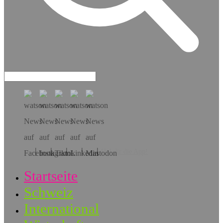
Hol dir die App!
Startseite
Schweiz
International