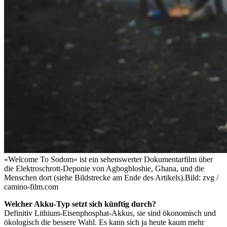
«Welcome To Sodom» ist ein sehenswerter Dokumentarfilm über
die Elektroschrott-Deponie von Agbogbloshie, Ghana, und die
Menschen dort (siehe Bildstrecke am Ende des Artikels).
Bild: zvg /
camino-film.com
Welcher Akku-Typ setzt sich künftig durch?
Definitiv Lithium-Eisenphosphat-Akkus, sie sind ökonomisch und
ökologisch die bessere Wahl. Es kann sich ja heute kaum mehr