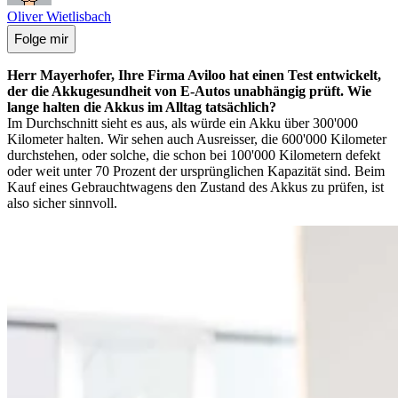
Oliver Wietlisbach
Folge mir
Herr Mayerhofer, Ihre Firma Aviloo hat einen Test entwickelt,
der die Akkugesundheit von E-Autos unabhängig prüft. Wie
lange halten die Akkus im Alltag tatsächlich?
Im Durchschnitt sieht es aus, als würde ein Akku über 300'000
Kilometer halten. Wir sehen auch Ausreisser, die 600'000 Kilometer
durchstehen, oder solche, die schon bei 100'000 Kilometern defekt
oder weit unter 70 Prozent der ursprünglichen Kapazität sind. Beim
Kauf eines Gebrauchtwagens den Zustand des Akkus zu prüfen, ist
also sicher sinnvoll.