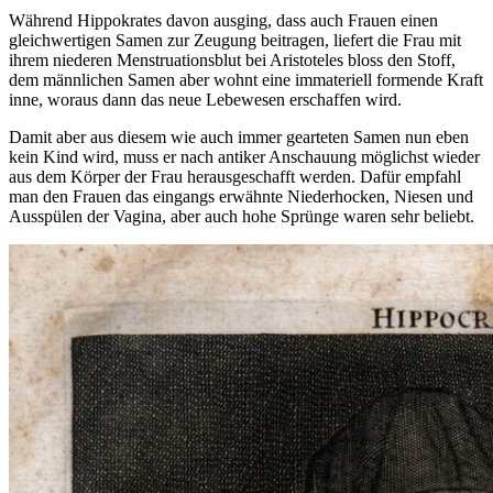
Während Hippokrates davon ausging, dass auch Frauen einen
gleichwertigen Samen zur Zeugung beitragen, liefert die Frau mit
ihrem niederen Menstruationsblut bei Aristoteles bloss den Stoff,
dem männlichen Samen aber wohnt eine immateriell formende Kraft
inne, woraus dann das neue Lebewesen erschaffen wird.
Damit aber aus diesem wie auch immer gearteten Samen nun eben
kein Kind wird, muss er nach antiker Anschauung möglichst wieder
aus dem Körper der Frau herausgeschafft werden. Dafür empfahl
man den Frauen das eingangs erwähnte Niederhocken, Niesen und
Ausspülen der Vagina, aber auch hohe Sprünge waren sehr beliebt.