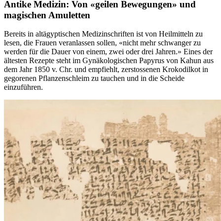
Antike Medizin: Von «geilen Bewegungen» und
magischen Amuletten
Bereits in altägyptischen Medizinschriften ist von Heilmitteln zu
lesen, die Frauen veranlassen sollen, «nicht mehr schwanger zu
werden für die Dauer von einem, zwei oder drei Jahren.» Eines der
ältesten Rezepte steht im Gynäkologischen Papyrus von Kahun aus
dem Jahr 1850 v. Chr. und empfiehlt, zerstossenen Krokodilkot in
gegorenen Pflanzenschleim zu tauchen und in die Scheide
einzuführen.