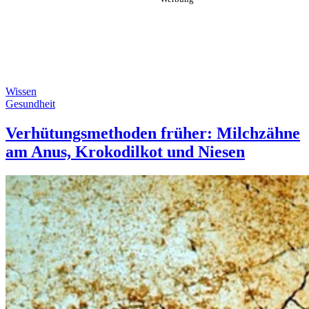
Wissen
Gesundheit
Verhütungsmethoden früher: Milchzähne
am Anus, Krokodilkot und Niesen