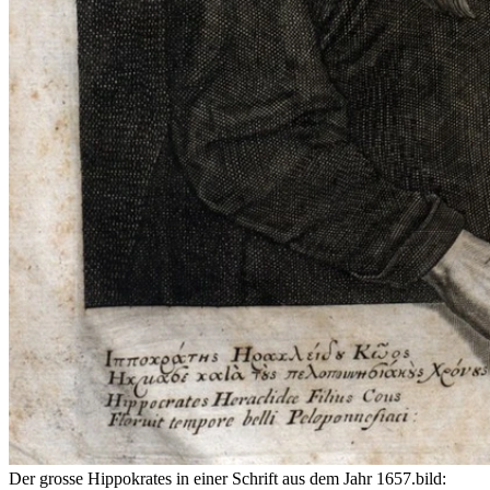
Der grosse Hippokrates in einer Schrift aus dem Jahr 1657.
bild: