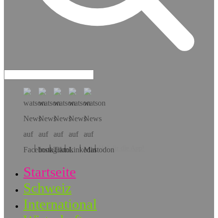
Hol dir die App!
Startseite
Schweiz
International