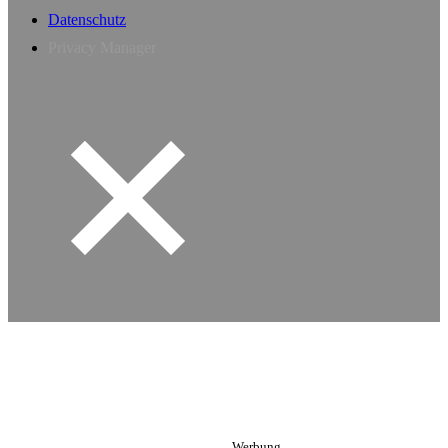
Datenschutz
Privacy Manager