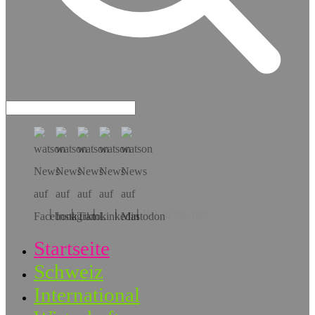
Hol dir die App!
Startseite
Schweiz
International