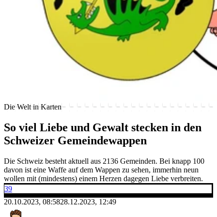
Die Welt in Karten
So viel Liebe und Gewalt stecken in den
Schweizer Gemeindewappen
Die Schweiz besteht aktuell aus 2136 Gemeinden. Bei knapp 100
davon ist eine Waffe auf dem Wappen zu sehen, immerhin neun
wollen mit (mindestens) einem Herzen dagegen Liebe verbreiten.
39
20.10.2023, 08:58
28.12.2023, 12:49