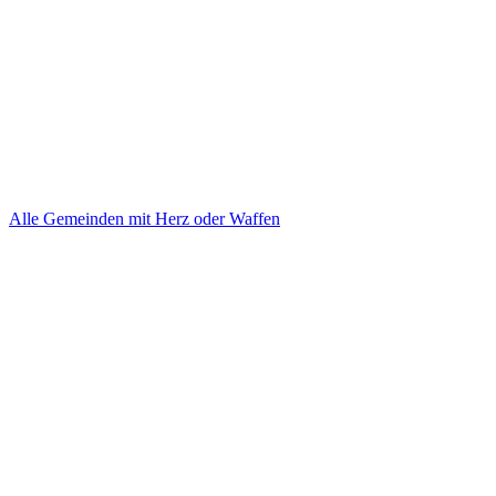
Alle Gemeinden mit Herz oder Waffen