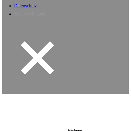
Datenschutz
Privacy Manager