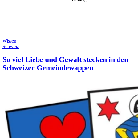
Wissen
Schweiz
So viel Liebe und Gewalt stecken in den
Schweizer Gemeindewappen