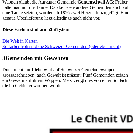
Wappen glaubt die Aargauer Gemeinde
Gontenschwil AG
: Früher
hatte man nur die Tanne. Da aber viele andere Gemeinden auch auf
eine Tanne setzten, wurden ab 1826 zwei Herzen hinzugefügt. Eine
genaue Überlieferung liegt allerdings auch nicht vor.
Diese Farben sind am häufigsten:
Die Welt in Karten
So farbenfroh sind die Schweizer Gemeinden (oder eben nicht)
Gemeinden mit Gewehren
Doch nicht nur Liebe wird auf Schweizer Gemeindewappen
grossgeschrieben, auch Gewalt ist präsent: Fünf Gemeinden zeigen
ein Gewehr auf ihrem Wappen. Meist zeugt dies von einer Schlacht,
die im Gebiet gewonnen wurde.