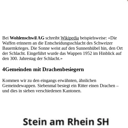
Bei
Wohlenschwil AG
schreibt
Wikipedia
beispielsweise: «Die
Waffen erinnern an die Entscheidungsschlacht des Schweizer
Bauernkrieges. Die Sonne weist auf den Sunnenhübel hin, den Ort
der Schlacht. Eingeführt wurde das Wappen 1952 im Hinblick auf
den 300. Jahrestag der Schlacht.»
Gemeinden mit Drachenbesiegern
Kommen wir zu den eingangs erwähnten, ähnlichen
Gemeindewappen. Siebenmal besiegt ein Ritter einen Drachen –
und dies in sieben verschiedenen Kantonen.