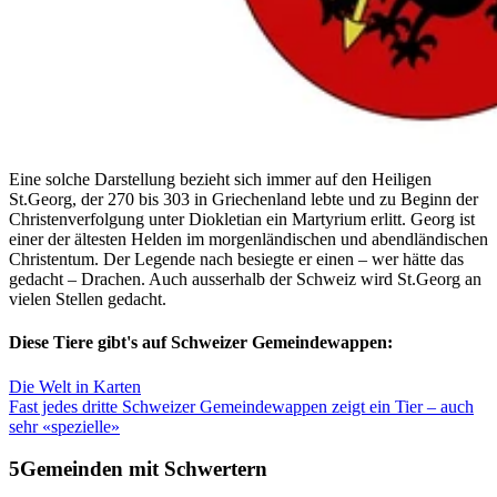
Eine solche Darstellung bezieht sich immer auf den Heiligen
St.Georg, der 270 bis 303 in Griechenland lebte und zu Beginn der
Christenverfolgung unter Diokletian ein Martyrium erlitt. Georg ist
einer der ältesten Helden im morgenländischen und abendländischen
Christentum. Der Legende nach besiegte er einen – wer hätte das
gedacht – Drachen. Auch ausserhalb der Schweiz wird St.Georg an
vielen Stellen gedacht.
Diese Tiere gibt's auf Schweizer Gemeindewappen:
Die Welt in Karten
Fast jedes dritte Schweizer Gemeindewappen zeigt ein Tier – auch
sehr «spezielle»
Gemeinden mit Schwertern