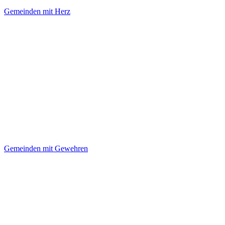
Gemeinden mit Herz
Gemeinden mit Gewehren