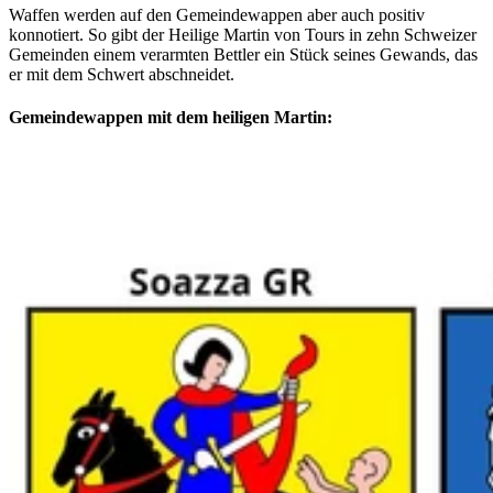
Waffen werden auf den Gemeindewappen aber auch positiv
konnotiert. So gibt der Heilige Martin von Tours in zehn Schweizer
Gemeinden einem verarmten Bettler ein Stück seines Gewands, das
er mit dem Schwert abschneidet.
Gemeindewappen mit dem heiligen Martin: