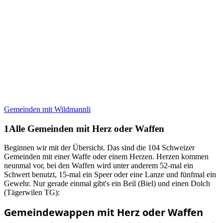
Gemeinden mit Wildmannli
Alle Gemeinden mit Herz oder Waffen
Beginnen wir mit der Übersicht. Das sind die 104 Schweizer
Gemeinden mit einer Waffe oder einem Herzen. Herzen kommen
neunmal vor, bei den Waffen wird unter anderem 52-mal ein
Schwert benutzt, 15-mal ein Speer oder eine Lanze und fünfmal ein
Gewehr. Nur gerade einmal gibt's ein Beil (Biel) und einen Dolch
(Tägerwilen TG):