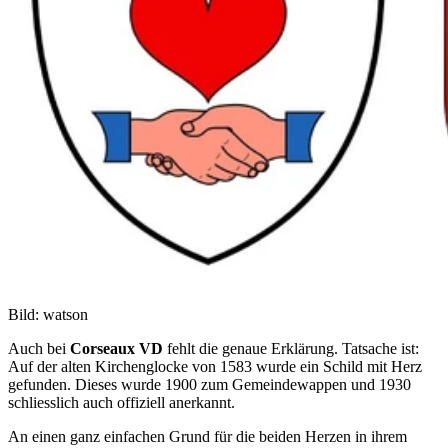
Bild: watson
Auch bei
Corseaux VD
fehlt die genaue Erklärung. Tatsache ist:
Auf der alten Kirchenglocke von 1583 wurde ein Schild mit Herz
gefunden. Dieses wurde 1900 zum Gemeindewappen und 1930
schliesslich auch offiziell anerkannt.
An einen ganz einfachen Grund für die beiden Herzen in ihrem