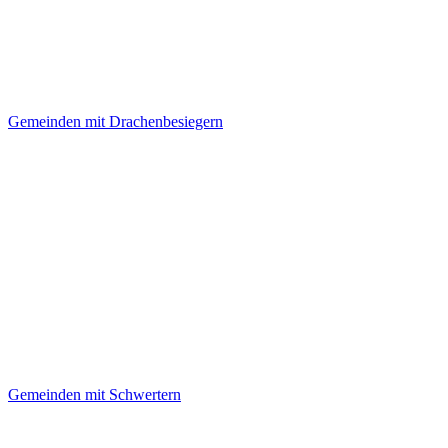
Gemeinden mit Drachenbesiegern
Gemeinden mit Schwertern