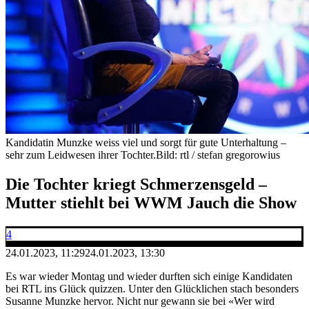
Kandidatin Munzke weiss viel und sorgt für gute Unterhaltung –
sehr zum Leidwesen ihrer Tochter.
Bild: rtl / stefan gregorowius
Die Tochter kriegt Schmerzensgeld –
Mutter stiehlt bei WWM Jauch die Show
4
24.01.2023, 11:29
24.01.2023, 13:30
Es war wieder Montag und wieder durften sich einige Kandidaten
bei RTL ins Glück quizzen. Unter den Glücklichen stach besonders
Susanne Munzke hervor. Nicht nur gewann sie bei «Wer wird