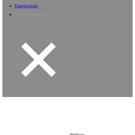
Datenschutz
Privacy Manager