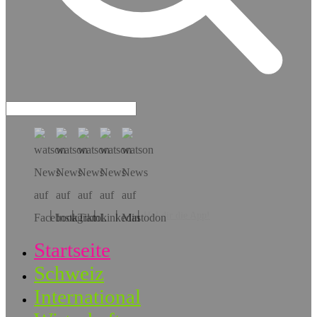
Hol dir die App!
Startseite
Schweiz
International