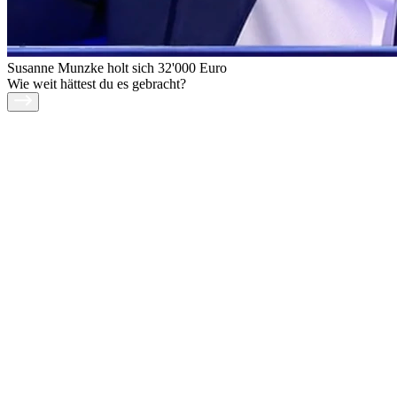
Susanne Munzke holt sich 32'000 Euro
Wie weit hättest du es gebracht?