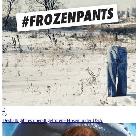
2
Deshalb gibt es überall gefrorene Hosen in der USA