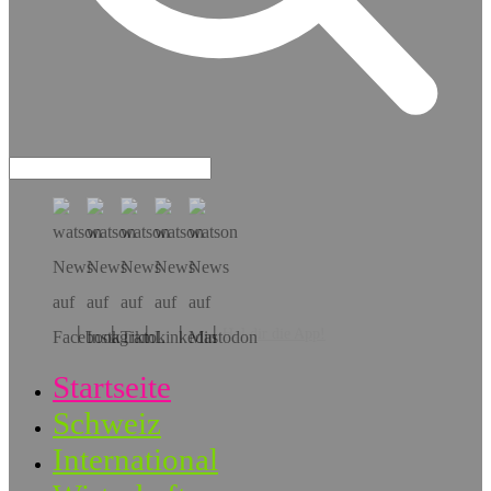
Hol dir die App!
Startseite
Schweiz
International