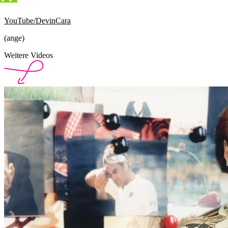
YouTube/DevinCara
(ange)
Weitere Videos