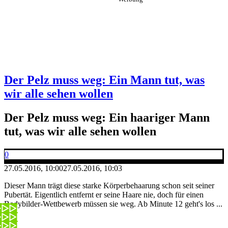
Der Pelz muss weg: Ein Mann tut, was
wir alle sehen wollen
Der Pelz muss weg: Ein haariger Mann
tut, was wir alle sehen wollen
0
27.05.2016, 10:00
27.05.2016, 10:03
Dieser Mann trägt diese starke Körperbehaarung schon seit seiner
Pubertät. Eigentlich entfernt er seine Haare nie, doch für einen
Bodybilder-Wettbewerb müssen sie weg. Ab Minute 12 geht's los ...