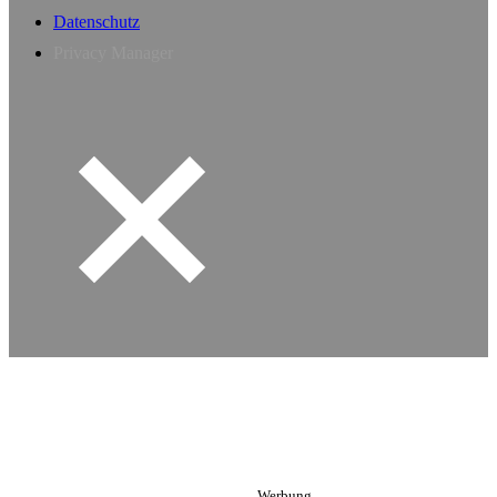
Datenschutz
Privacy Manager