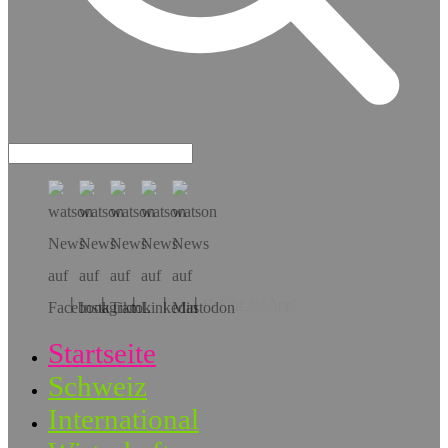
Hol dir die App!
Startseite
Schweiz
International