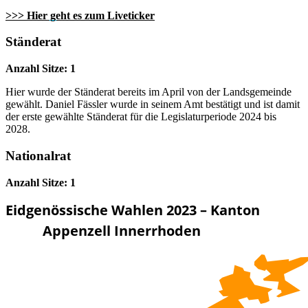
>>> Hier geht es zum Liveticker
Ständerat
Anzahl Sitze: 1
Hier wurde der Ständerat bereits im April von der Landsgemeinde
gewählt. Daniel Fässler wurde in seinem Amt bestätigt und ist damit
der erste gewählte Ständerat für die Legislaturperiode 2024 bis
2028.
Nationalrat
Anzahl Sitze: 1