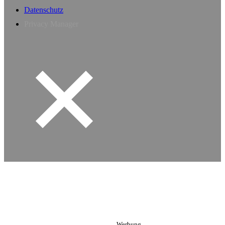
Datenschutz
Privacy Manager