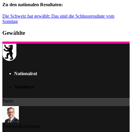
Zu den nationalen Resultaten:
Die Schweiz hat gewählt: Das sind die Schlussresultate vom
Sonntag
Gewählte
Nationalrat
Ständerat
Partei
Thomas Rechsteiner