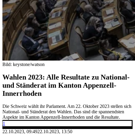
Bild: keystone/watson
Wahlen 2023: Alle Resultate zu National-
und Ständerat im Kanton Appenzell-
Innerrhoden
Die Schweiz wählt ihr Parlament. Am 22. Oktober 2023 stellen sich
National- und Ständerat den Wahlen. Das sind die spannendsten
Aspekte im Kanton Appenzell-Innerrhoden und die Resultate.
1
22.10.2023, 09:49
22.10.2023, 13:50