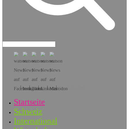
Hol dir die App!
Startseite
Schweiz
International