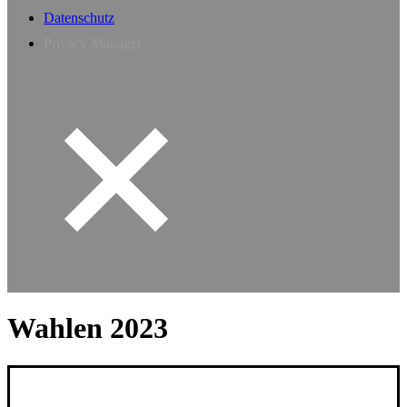
Datenschutz
Privacy Manager
Wahlen 2023