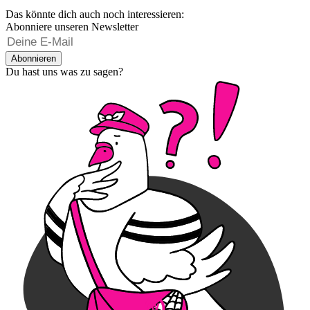
Das könnte dich auch noch interessieren:
Abonniere unseren Newsletter
Abonnieren
Du hast uns was zu sagen?