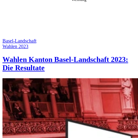
Basel-Landschaft
Wahlen 2023
Wahlen Kanton Basel-Landschaft 2023:
Die Resultate