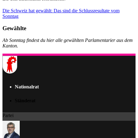
Die Schweiz hat gewählt: Das sind die Schlussresultate vom
Sonntag
Gewählte
Ab Sonntag findest du hier alle gewählten Parlamentarier aus dem
Kanton.
Nationalrat
Ständerat
Partei