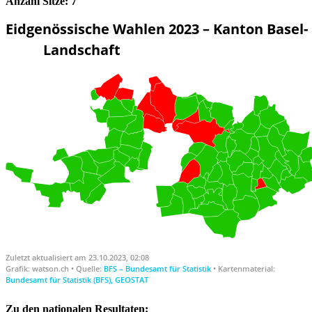
Anzahl Sitze: 7
Zu den nationalen Resultaten: