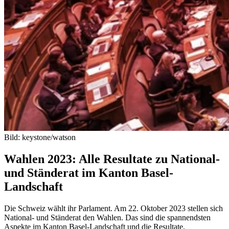
Bild: keystone/watson
Wahlen 2023: Alle Resultate zu National-
und Ständerat im Kanton Basel-
Landschaft
Die Schweiz wählt ihr Parlament. Am 22. Oktober 2023 stellen sich
National- und Ständerat den Wahlen. Das sind die spannendsten
Aspekte im Kanton Basel-Landschaft und die Resultate.