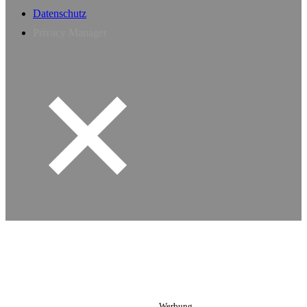
Datenschutz
Privacy Manager