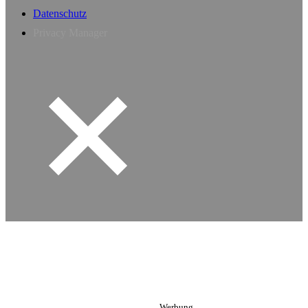
Datenschutz
Privacy Manager