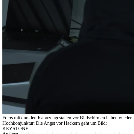
Fotos mit dunklen Kapuzengestalten vor Bildschirmen haben wieder
Hochkonjunktur: Die Angst vor Hackern geht um.
Bild:
KEYSTONE
Analyse