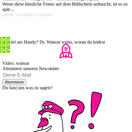
Wenn diese hässliche Fratze auf dem Bildschirm auftaucht, ist es zu
spät ...
quelle: screenshot: youtube
Zu viel am Handy? Dr. Watson weiss, woran du leidest
Video: watson
Abonniere unseren Newsletter
Abonnieren
Du hast uns was zu sagen?