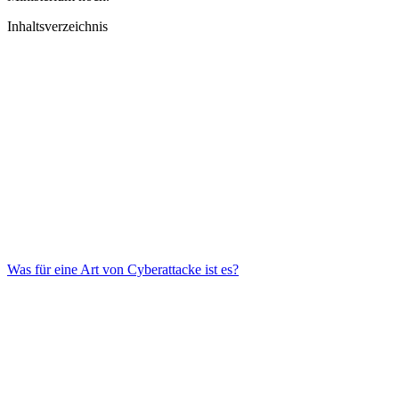
Inhaltsverzeichnis
Was für eine Art von Cyberattacke ist es?