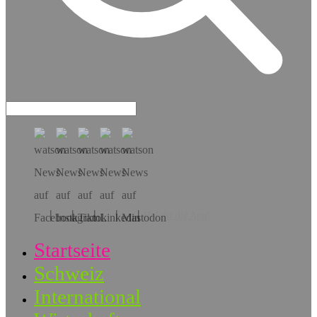
Hol dir die App!
Startseite
Schweiz
International