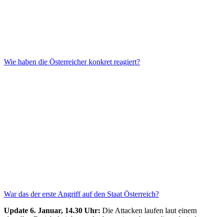
Wie haben die Österreicher konkret reagiert?
War das der erste Angriff auf den Staat Österreich?
Update 6. Januar, 14.30 Uhr:
Die Attacken laufen laut einem