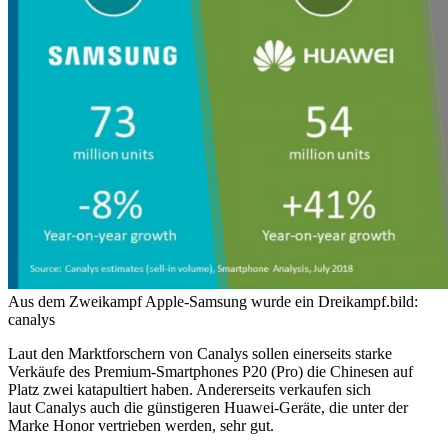
Aus dem Zweikampf Apple-Samsung wurde ein Dreikampf.
bild:
canalys
Laut den Marktforschern von Canalys sollen einerseits starke
Verkäufe des Premium-Smartphones P20 (Pro) die Chinesen auf
Platz zwei katapultiert haben. Andererseits verkaufen sich
laut Canalys auch die günstigeren Huawei-Geräte, die unter der
Marke Honor vertrieben werden, sehr gut.