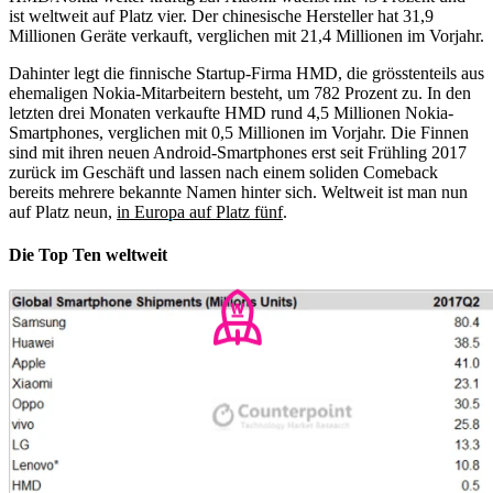
ist weltweit auf Platz vier. Der chinesische Hersteller hat 31,9
Millionen Geräte verkauft, verglichen mit 21,4 Millionen im Vorjahr.
Dahinter legt die finnische Startup-Firma HMD, die grösstenteils aus
ehemaligen Nokia-Mitarbeitern besteht, um 782 Prozent zu. In den
letzten drei Monaten verkaufte HMD rund 4,5 Millionen Nokia-
Smartphones, verglichen mit 0,5 Millionen im Vorjahr. Die Finnen
sind mit ihren neuen Android-Smartphones erst seit Frühling 2017
zurück im Geschäft und lassen nach einem soliden Comeback
bereits mehrere bekannte Namen hinter sich. Weltweit ist man nun
auf Platz neun,
in Europa auf Platz fünf
.
Die Top Ten weltweit