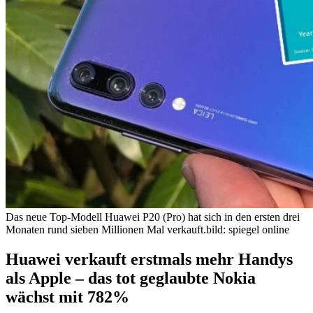
Das neue Top-Modell Huawei P20 (Pro) hat sich in den ersten drei
Monaten rund sieben Millionen Mal verkauft.
bild: spiegel online
Huawei verkauft erstmals mehr Handys
als Apple – das tot geglaubte Nokia
wächst mit 782%