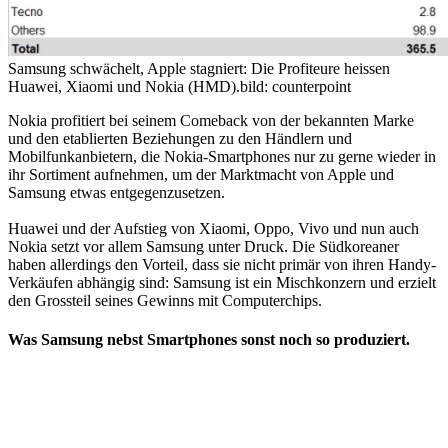
Samsung schwächelt, Apple stagniert: Die Profiteure heissen
Huawei, Xiaomi und Nokia (HMD).
bild: counterpoint
Nokia profitiert bei seinem Comeback von der bekannten Marke
und den etablierten Beziehungen zu den Händlern und
Mobilfunkanbietern, die Nokia-Smartphones nur zu gerne wieder in
ihr Sortiment aufnehmen, um der Marktmacht von Apple und
Samsung etwas entgegenzusetzen.
Huawei und der Aufstieg von Xiaomi, Oppo, Vivo und nun auch
Nokia setzt vor allem Samsung unter Druck. Die Südkoreaner
haben allerdings den Vorteil, dass sie nicht primär von ihren Handy-
Verkäufen abhängig sind: Samsung ist ein Mischkonzern und erzielt
den Grossteil seines Gewinns mit Computerchips.
Was Samsung nebst Smartphones sonst noch so produziert.