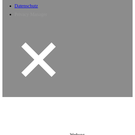
Datenschutz
Privacy Manager