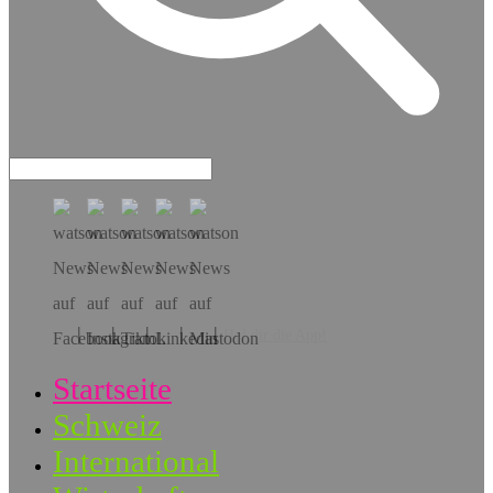
Hol dir die App!
Startseite
Schweiz
International