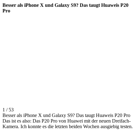
Besser als iPhone X und Galaxy S9? Das taugt Huaweis P20
Pro
1 / 53
Besser als iPhone X und Galaxy S9? Das taugt Huaweis P20 Pro
Das ist es also: Das P20 Pro von Huawei mit der neuen Dreifach-
Kamera. Ich konnte es die letzten beiden Wochen ausgiebig testen.