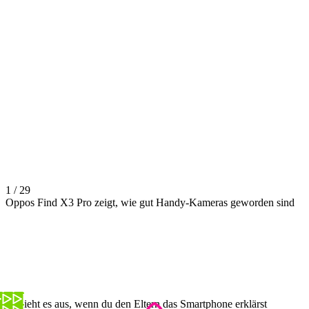
1 / 29
Oppos Find X3 Pro zeigt, wie gut Handy-Kameras geworden sind
So sieht es aus, wenn du den Eltern das Smartphone erklärst