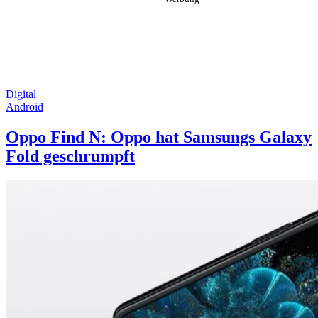
Digital
Android
Oppo Find N: Oppo hat Samsungs Galaxy
Fold geschrumpft