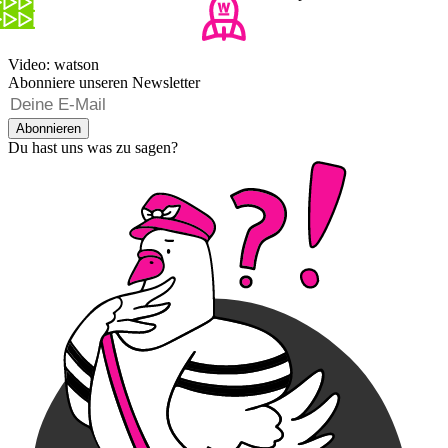
Video: watson
Abonniere unseren Newsletter
Abonnieren
Du hast uns was zu sagen?