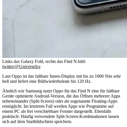
Links das Galaxy Fold, rechts das Find N.
bild:
twitter/@UniverseIce
Laut Oppo ist das faltbare Innen-Display mit bis zu 1000 Nits sehr
hell und liefert eine Bildwiederholrate bis 120 Hz.
Ähnlich wie Samsung nutzt Oppo für das Find N eine für faltbare
Geräte optimierte Android-Version, die das Öffnen mehrerer Apps
nebeneinander (Split-Screen) oder als sogenannte Floating-Apps
ermöglicht. Im letzteren Fall werden Apps wie Programme auf
einem PC als frei verschiebbare Fenster dargestellt. Ebenfalls
praktisch: Häufig verwendete Split-Screen-Kombinationen lassen
sich auf dem Startbildschirm speichern.