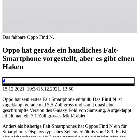
Das faltbare Oppo Find N.
Oppo hat gerade ein handliches Falt-
Smartphone vorgestellt, aber es gibt einen
Haken
4
15.12.2021, 10:34
15.12.2021, 13:50
Oppo hat sein erstes Falt-Smartphone enthüllt. Das
Find N
ist
zugeklappt gerade mal 5,5 Zoll gross und somit quasi eine
geschrumpfte Version des Galaxy Fold von Samsung. Aufgeklappt
erhält man ein 7,1 Zoll grosses Mini-Tablet.
Anders als bisherige Falt-Smartphones hat Oppos Find N ein für
Smartphone-Displays typisches Seitenverhältnis von 18:9. Es ist