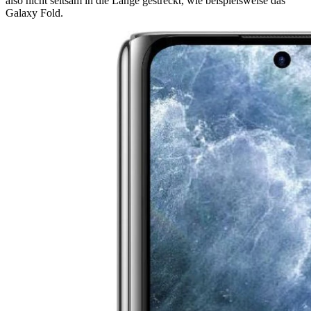
also nicht seltsam in die Länge gestreckt, wie beispielsweise das
Galaxy Fold.