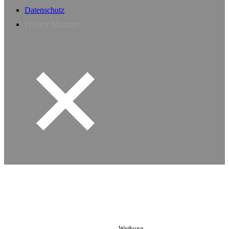
Datenschutz
Privacy Manager