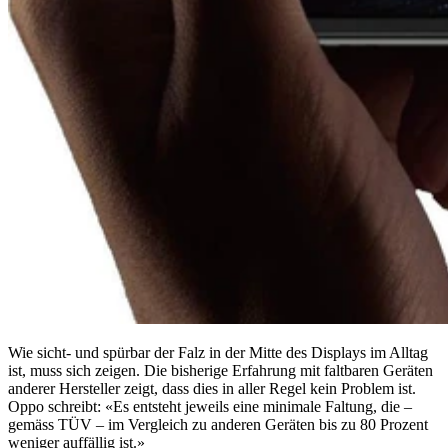
Wie sicht- und spürbar der Falz in der Mitte des Displays im Alltag
ist, muss sich zeigen. Die bisherige Erfahrung mit faltbaren Geräten
anderer Hersteller zeigt, dass dies in aller Regel kein Problem ist.
Oppo schreibt: «Es entsteht jeweils eine minimale Faltung, die –
gemäss TÜV – im Vergleich zu anderen Geräten bis zu 80 Prozent
weniger auffällig ist.»