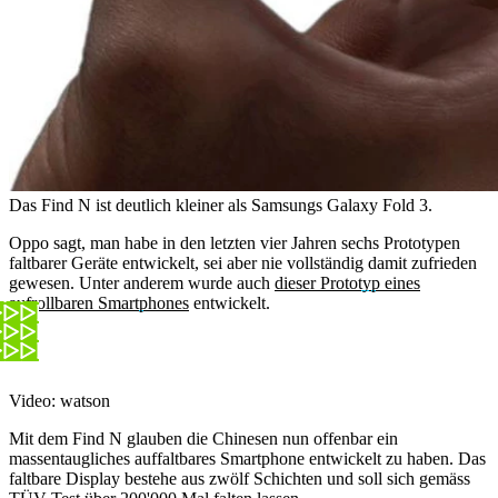
Das Find N ist deutlich kleiner als Samsungs Galaxy Fold 3.
Oppo sagt, man habe in den letzten vier Jahren sechs Prototypen
faltbarer Geräte entwickelt, sei aber nie vollständig damit zufrieden
gewesen. Unter anderem wurde auch
dieser Prototyp eines
aufrollbaren Smartphones
entwickelt.
Video: watson
Mit dem Find N glauben die Chinesen nun offenbar ein
massentaugliches auffaltbares Smartphone entwickelt zu haben. Das
faltbare Display bestehe aus zwölf Schichten und soll sich gemäss