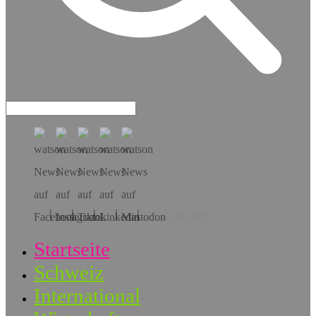
Hol dir die App!
Startseite
Schweiz
International