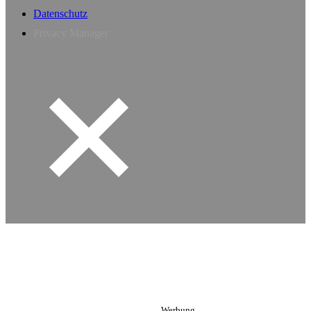
Datenschutz
Privacy Manager