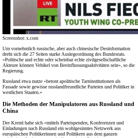
Screenshot: x.com
Um vornehmlich russische, aber auch chinesische Desinformation
dreht sich die 27 Seiten starke Auslegeordnung des Bundesrats.
«Politische und echte oder scheinbar echte zivilgesellschaftliche
Akteure können Vehikel von Beeinflussungsaktivitäten sein», so die
Regierung.
Russland etwa nutze «betont apolitische Tarninstitutionen als
Fassade sowie gewisse russlandfreundliche Parteien und Politiker in
westlichen Staaten.»
Die Methoden der Manipulatoren aus Russland und
China
Der Kreml habe sich «mittels Parteispenden, Konferenzen und
Einladungen nach Russland ein wohlgesinntes Netzwerk aus
europäischen Politikerinnen und Politikern aus dem ganzen