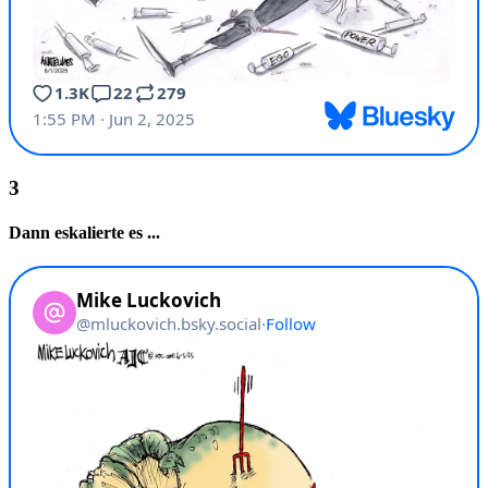
Dann eskalierte es ...