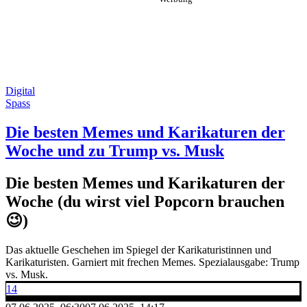
Digital
Spass
Die besten Memes und Karikaturen der
Woche und zu Trump vs. Musk
Die besten Memes und Karikaturen der
Woche (du wirst viel Popcorn brauchen
😉)
Das aktuelle Geschehen im Spiegel der Karikaturistinnen und
Karikaturisten. Garniert mit frechen Memes. Spezialausgabe: Trump
vs. Musk.
14