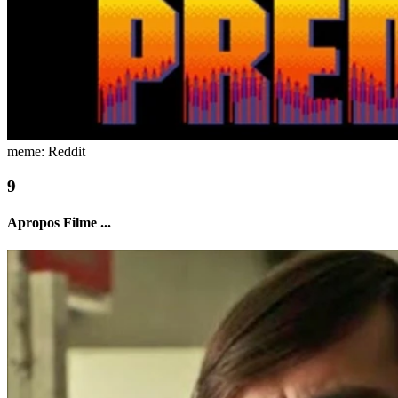
meme: Reddit
Apropos Filme ...