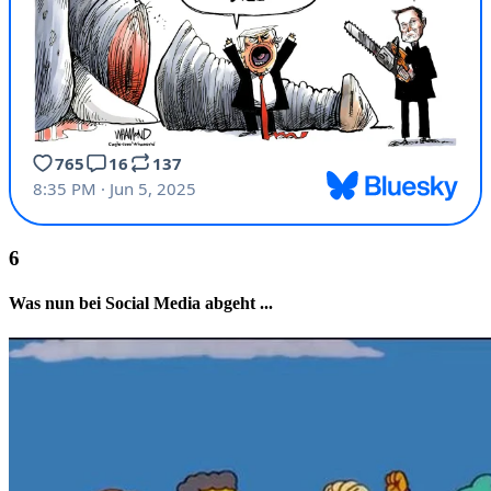
Was nun bei Social Media abgeht ...