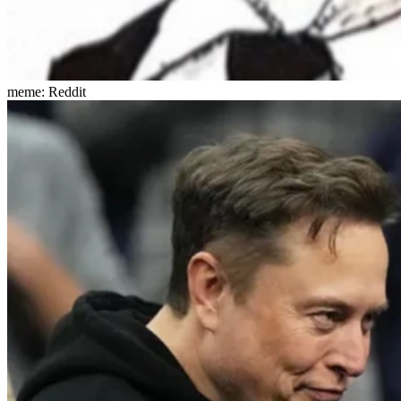
meme: Reddit