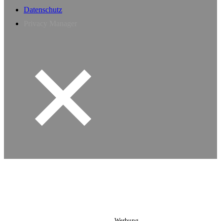
Datenschutz
Privacy Manager