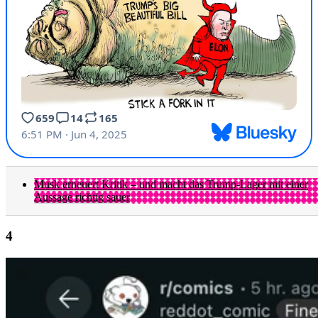
Musk erneuert Kritik – und macht das Trump-Lager mit einer
Aussage richtig sauer