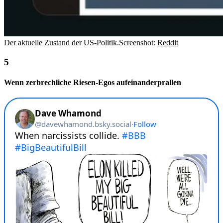
Der aktuelle Zustand der US-Politik.
Screenshot:
Reddit
Wenn zerbrechliche Riesen-Egos aufeinanderprallen