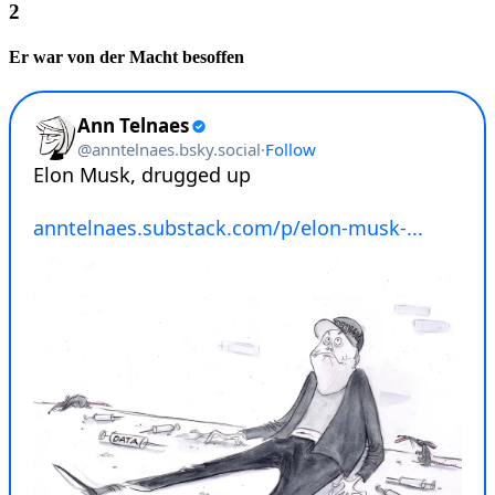
Er war von der Macht besoffen