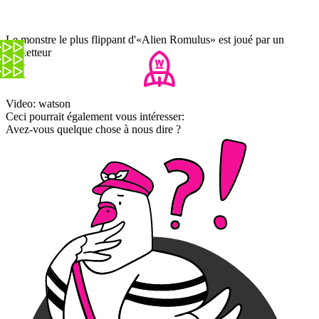
Le monstre le plus flippant d'«Alien Romulus» est joué par un
basketteur
Video: watson
Ceci pourrait également vous intéresser:
Avez-vous quelque chose à nous dire ?