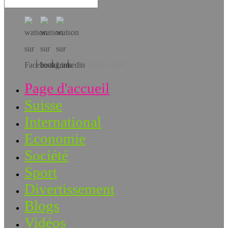
Téléchargez l’app!
Page d'accueil
Suisse
International
Economie
Société
Sport
Divertissement
Blogs
Vidéos