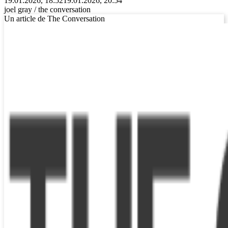
19.01.2026, 18:52
19.01.2026, 20:54
joel gray / the conversation
Un article de The Conversation