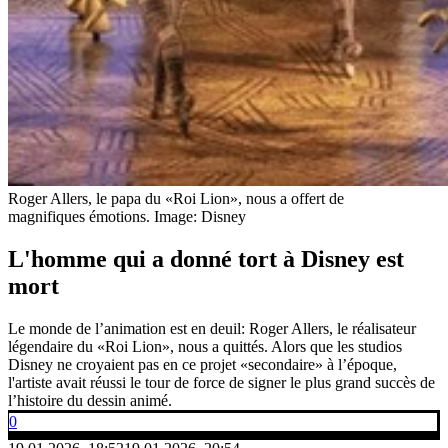
Roger Allers, le papa du «Roi Lion», nous a offert de
magnifiques émotions.
Image: Disney
L'homme qui a donné tort à Disney est
mort
Le monde de l’animation est en deuil: Roger Allers, le réalisateur
légendaire du «Roi Lion», nous a quittés. Alors que les studios
Disney ne croyaient pas en ce projet «secondaire» à l’époque,
l'artiste avait réussi le tour de force de signer le plus grand succès de
l’histoire du dessin animé.
0