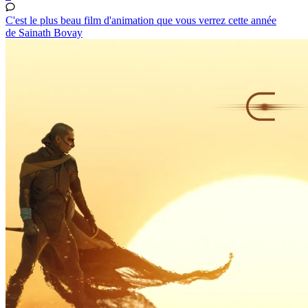
C'est le plus beau film d'animation que vous verrez cette année
de Sainath Bovay