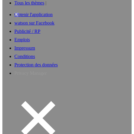
Tous les thèmes
Obtenir l'application
watson sur Facebook
Publicité / RP
Emplois
Impressum
Conditions
Protection des données
Privacy Manager