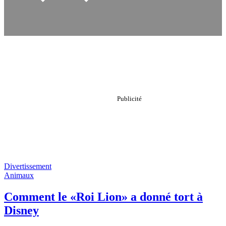
Divertissement
Animaux
Comment le «Roi Lion» a donné tort à
Disney