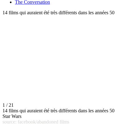
The Conversation
14 films qui auraient été très différents dans les années 50
1 / 21
14 films qui auraient été très différents dans les années 50
Star Wars
source: facebook/abandoned films