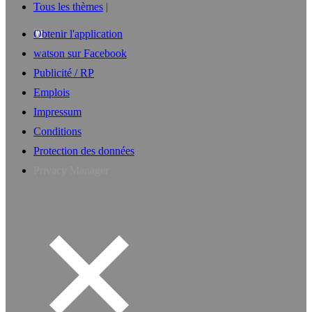
Tous les thèmes
Obtenir l'application
watson sur Facebook
Publicité / RP
Emplois
Impressum
Conditions
Protection des données
Privacy Manager