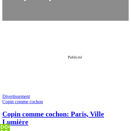
Divertissement
Copin comme cochon
Copin comme cochon: Paris, Ville
Lumière