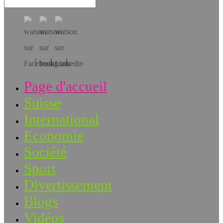
Téléchargez l’app!
Page d'accueil
Suisse
International
Economie
Société
Sport
Divertissement
Blogs
Vidéos