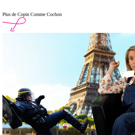
Plus de Copin Comme Cochon