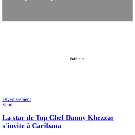
Divertissement
Vaud
La star de Top Chef Danny Khezzar
s'invite à Caribana