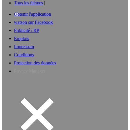
Tous les thèmes
Obtenir l'application
watson sur Facebook
Publicité / RP
Emplois
Impressum
Conditions
Protection des données
Privacy Manager