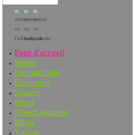
Téléchargez l’app!
Page d'accueil
Suisse
International
Economie
Société
Sport
Divertissement
Blogs
Vidéos