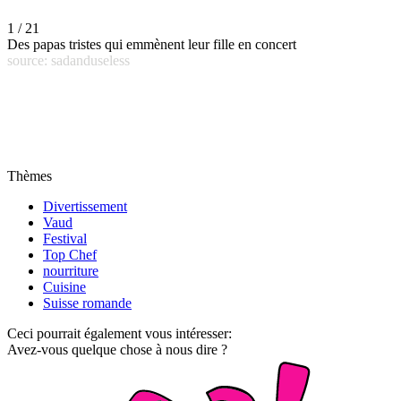
1 / 21
Des papas tristes qui emmènent leur fille en concert
source: sadanduseless
Thèmes
Divertissement
Vaud
Festival
Top Chef
nourriture
Cuisine
Suisse romande
Ceci pourrait également vous intéresser:
Avez-vous quelque chose à nous dire ?